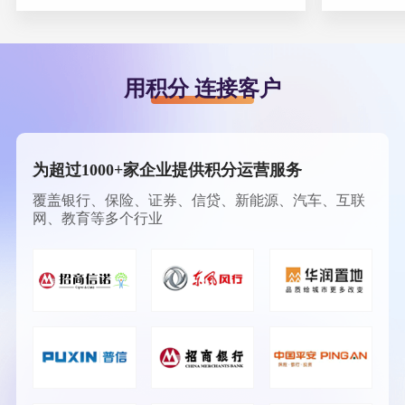
用积分 连接客户
为超过1000+家企业提供积分运营服务
覆盖银行、保险、证券、信贷、新能源、汽车、互联
网、教育等多个行业