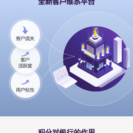
积分对银行的作用