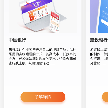
中国银行
建设银行
想持续让企业客户关注自己的理财产品，以往
通过线上线
采用的实物赠送的方式，其高成本、低效率的
的制作，并
关系，已经无法满足现在的需求，特联合我司
台搭建、网
进行线上线下礼赠回馈活动......
分营销
......
了解详情