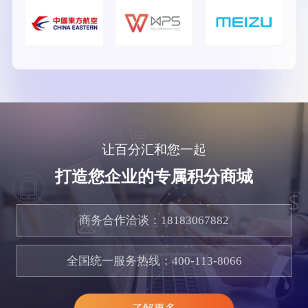
让百分汇和您一起
打造您企业的专属积分商城
商务合作洽谈：
18183067882
全国统一服务热线：
400-113-8066