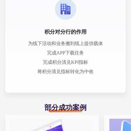
积分对分行的作用
为线下活动和业务搬到线上提供载体
完成APP下载任务
完成积分清兑KPI指标
将积分清兑指标转化为中收
部分成功案例