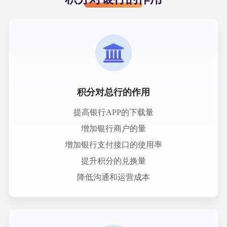
积分对总行的作用
提高银行APP的下载量
增加银行商户的量
增加银行支付接口的使用率
提升积分的兑换量
降低沟通和运营成本