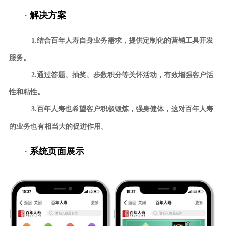
·
解决方案
1.结合百年人寿自身业务需求，提供定制化的营销工具开发
服务。
2.通过答题、抽奖、步数积分等关怀活动，有效增强客户活
性和粘性。
3.百年人寿也希望客户积极锻炼，强身健体，这对百年人寿
的业务也有相当大的促进
作用。
·
系统页面展示