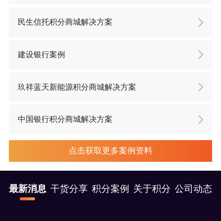
民生信托积分商城解决方案
建设银行案例
玖祥蓝天新能源积分商城解决方案
中国银行积分商城解决方案
点击获取更多案例资料
最新消息
干货分享
积分案例
关于积分
公司动态