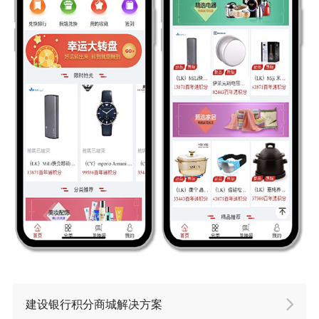
建设银行积分商城解决方案