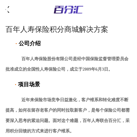
百年人寿保险积分商城解决方案
·
公司介绍
百年人寿保险股份有限公司是经中国保险监督管理委员会
批准成立的全国性人寿保险
公司，成立于2009年6月3日。
·
项目场景
近年来保险市场竞争日益激化，客户维系和转化难度不断
提高，如何在留存老客户的
同时拉取新客户，是每个保险公司都需
要深入思考的紧迫问题。面对这个难题，百年
人寿联合百分汇，采
用积分回馈的方式来进行客户维系。