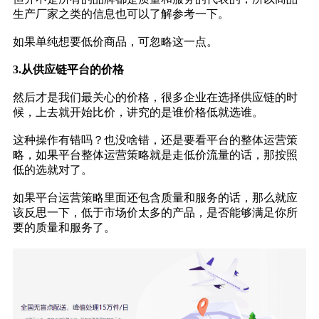
生产厂家之类的信息也可以了解参考一下。
如果单纯想要低价商品，可忽略这一点。
3.从供应链平台的价格
然后才是我们最关心的价格，很多企业在选择供应链的时
候，上去就开始比价，讲究的是谁价格低就选谁。
这种操作有错吗？也没啥错，还是要看平台的整体运营策
略，如果平台整体运营策略就是走低价流量的话，那按照
低的选就对了。
如果平台运营策略里面还包含质量和服务的话，那么就应
该反思一下，低于市场价太多的产品，是否能够满足你所
要的质量和服务了。