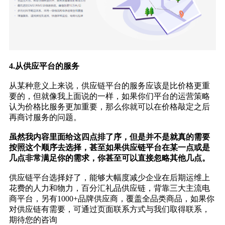
4.从供应平台的服务
从某种意义上来说，供应链平台的服务应该是比价格更重
要的，但就像我上面说的一样，如果你们平台的运营策略
认为价格比服务更加重要，那么你就可以在价格敲定之后
再商讨服务的问题。
虽然我内容里面给这四点排了序，但是并不是就真的需要
按照这个顺序去选择，甚至如果供应链平台在某一点或是
几点非常满足你的需求，你甚至可以直接忽略其他几点。
供应链平台选择好了，能够大幅度减少企业在后期运维上
花费的人力和物力，百分汇礼品供应链，背靠三大主流电
商平台，另有1000+品牌供应商，覆盖全品类商品，如果你
对供应链有需要，可通过页面联系方式与我们取得联系，
期待您的咨询