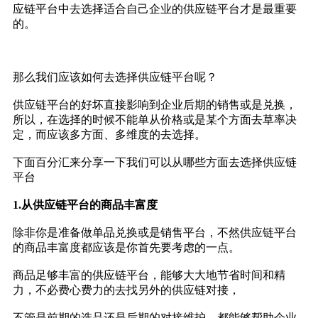
应链平台中去选择适合自己企业的供应链平台才是最重要
的。
那么我们应该如何去选择供应链平台呢？
供应链平台的好坏直接影响到企业后期的销售或是兑换，
所以，在选择的时候不能单从价格或是某个方面去草率决
定，而应该多方面、多维度的去选择。
下面百分汇来分享一下我们可以从哪些方面去选择供应链
平台
1.从供应链平台的商品丰富度
除非你是准备做单品兑换或是销售平台，不然供应链平台
的商品丰富度都应该是你首先要考虑的一点。
商品足够丰富的供应链平台，能够大大地节省时间和精
力，不必费心费力的去找另外的供应链对接，
不管是前期的选品还是后期的对接维护，都能够帮助企业