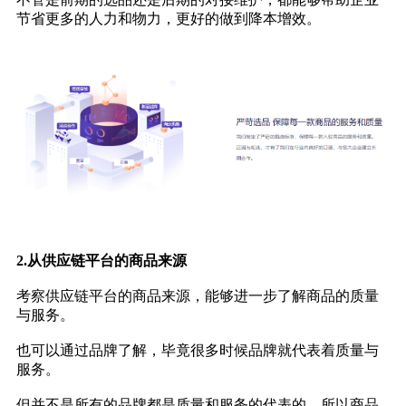
节省更多的人力和物力，更好的做到降本增效。
2.从供应链平台的商品来源
考察供应链平台的商品来源，能够进一步了解商品的质量
与服务。
也可以通过品牌了解，毕竟很多时候品牌就代表着质量与
服务。
但并不是所有的品牌都是质量和服务的代表的，所以商品