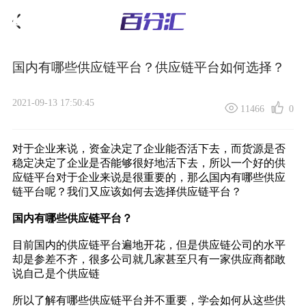
国内有哪些供应链平台？供应链平台如何选择？
2021-09-13 17:50:45
11466
0
对于企业来说，资金决定了企业能否活下去，而货源是否
稳定决定了企业是否能够很好地活下去，所以一个好的供
应链平台对于企业来说是很重要的，那么国内有哪些供应
链平台呢？我们又应该如何去选择供应链平台？
国内有哪些供应链平台？
目前国内的
供应链平台
遍地开花，但是供应链公司的水平
却是参差不齐，很多公司就几家甚至只有一家供应商都敢
说自己是个供应链
所以了解有哪些供应链平台并不重要，学会如何从这些供