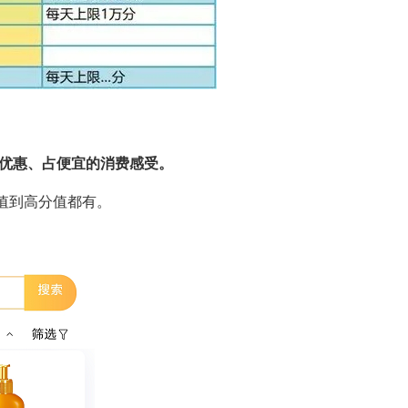
优惠、占便宜的消费感受。
值到高分值都有。