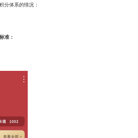
积分体系的情况：
标准：