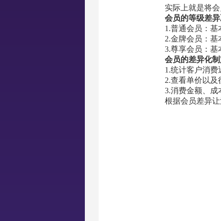
实际上就是将会
会员的等级差异
1.普通会员：基
2.金牌会员：
3.尊享会员：
会员的差异化制
1.统计客户消费
2.查看单价以
3.消费金额、
根据会员差异让