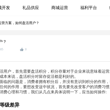
城开发
礼品供应
商城运营
福利平台
运营方案，如何盘活用户？
户？
405
0
活用户，首先需要盘活积分，积分存量对于企业来说意味着运营
成本来说，盘活积分对留存促活都是利好的。
面临的问题是，消费者拥有积分后，并没有意识到积分的作用，
任何的作用，要想改变这中状况，首先要先改变客户的消费习惯
消费心理和习惯，我们从几点来具体说明一下，应当如何操作:
积分等级差异