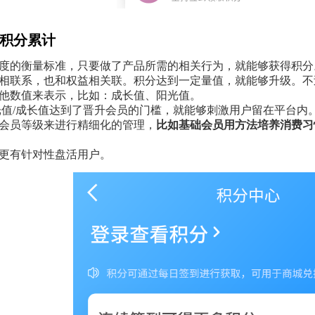
用户积分累计
度的衡量标准，只要做了产品所需的相关行为，就能够获得积分
相联系，也和权益相关联。积分达到一定量值，就能够升级。不
他数值来表示，比如：成长值、阳光值。
光值/成长值达到了晋升会员的门槛，就能够刺激用户留在平台内
会员等级来进行精细化的管理，
比如基础会员用方法培养消费习
更有针对性盘活用户。