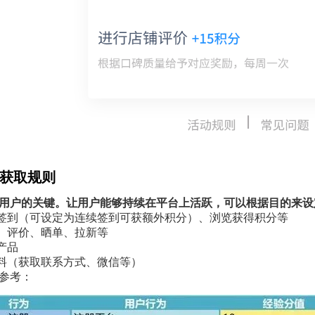
积分获取规则
用户的关键。让用户能够持续在平台上活跃，可以根据目的来设
日签到（可设定为连续签到可获额外积分）、浏览获得积分等
享、评价、晒单、拉新等
产品
资料（获取联系方式、微信等）
参考：