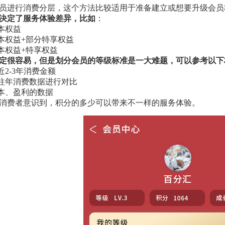
员进行消费分层，这个方法比较适用于准备建立或想要升级会员
决定了服务体验差异，比如
：
本权益
基本权益+部分特享权益
基本权益+特享权益
定很容易，但是划分会员的等级标准是一大难题，可以参考以下
近2-3年消费金额
及往年消费数据进行对比
成本、盈利的数据
消费者意识到，积分的多少可以带来不一样的服务体验。