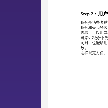
Step 2：
积分是消费者黏
积分和会员等级
查看，可以用其
当累计积分/阳
同时，也能够用
数。
这样就更方便、