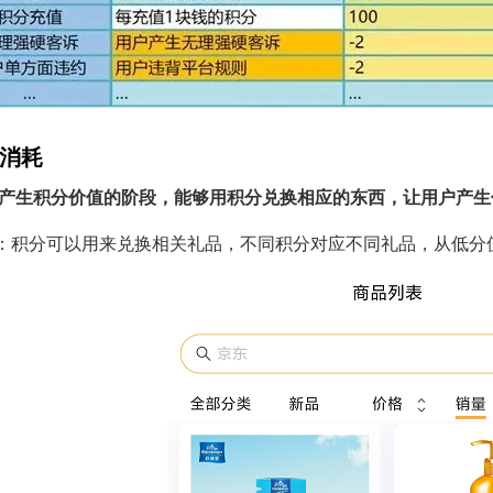
分消耗
产生积分价值的阶段，能够用积分兑换相应的东西，让用户产生
：积分可以用来兑换相关礼品，不同积分对应不同礼品，从低分