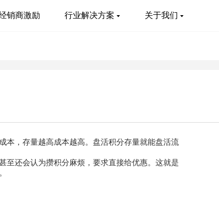
经销商激励
行业解决方案
关于我们
成本，存量越高成本越高。盘活积分存量就能盘活流
甚至还会认为攒积分麻烦，要求直接给优惠。这就是
。