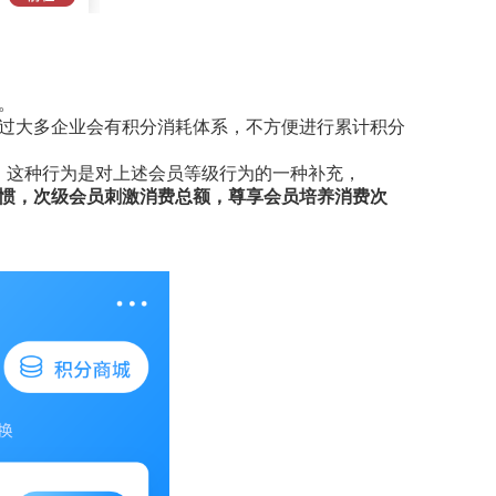
。
过大多企业会有积分消耗体系，不方便进行累计积分
。这种行为是对上述会员等级行为的一种补充，
惯，次级会员刺激消费总额，尊享会员培养消费次