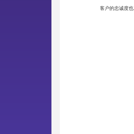
客户的忠诚度也