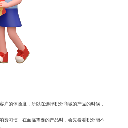
客户的体验度，所以在选择积分商城的产品的时候，
消费习惯，在面临需要的产品时，会先看看积分能不
。