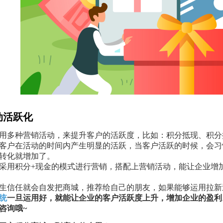
动活跃化
用多种营销活动，来提升客户的活跃度，比如：积分抵现、积分
客户在活动的时间内产生明显的活跃，当客户活跃的时候，会习
转化就增加了。
采用积分+现金的模式进行营销，搭配上营销活动，能让企业增
生信任就会自发把商城，推荐给自己的朋友，如果能够运用拉新
统
一旦运用好，就能让企业的客户活跃度上升，增加企业的盈利
咨询哦~