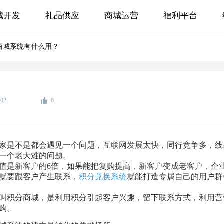
城开发
礼品供应
商城运营
福利平台
商城系统有什么用？
702
0
家是不是都会遇见一个问题，互联网发展太快，同行竞争多，线
一个老大难的问题。
值是新客户的6倍，如果能把复购提高，新客户变成老客户，企
就要跟客户产生联系，
积分兑换系统
就能打造专属自己的用户群
叫积分商城，是利用积分引起客户兴趣，留下联系方式，利用营
购。