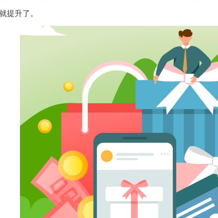
就提升了。