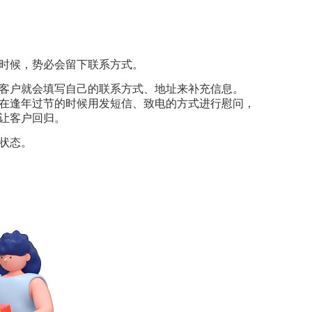
时候，势必会留下联系方式。
客户就会填写自己的联系方式、地址来补充信息。
在逢年过节的时候用发短信、致电的方式进行慰问，
让客户回归。
状态。