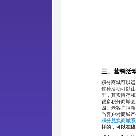
三、营销活
积分商城可以运
这种活动可以让
里，其实留存和
很多积分商城会
四、老客户拉新
当客户对商城产
积分兑换商城系
样的，可以在线