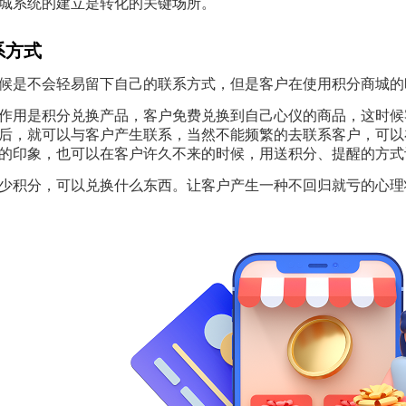
城系统的建立是转化的关键场所。
系方式
候是不会轻易留下自己的联系方式，但是客户在使用积分商城的
作用是积分兑换产品，客户免费兑换到自己心仪的商品，这时候
后，就可以与客户产生联系，当然不能频繁的去联系客户，可以
的印象，也可以在客户许久不来的时候，用送积分、提醒的方式
少积分，可以兑换什么东西。让客户产生一种不回归就亏的心理