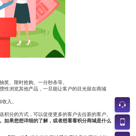
抽奖、限时抢购、一分秒杀等。
惯性浏览其他产品，一旦能让客户的目光留在商城
加收入。
送积分的方式，可以促使更多的客户去拉新的客户。
。如果您想详细的了解，或者想看看积分商城是什么