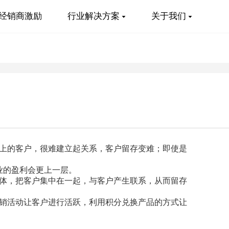
经销商激励
行业解决方案
关于我们
上的客户，很难建立起关系，客户留存变难；即使是
业的盈利会更上一层。
体，把客户集中在一起，与客户产生联系，从而留存
销活动让客户进行活跃，利用积分兑换产品的方式让