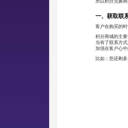
所以积分兑换商
一、获取联
客户在购买的时
积分商城的主要
当有了联系方式
加强在客户心中
比如：您还剩多