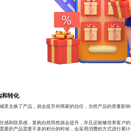
购和转化
城里兑换了产品，就会提升对商家的信任，当然产品的质量影响
任感和联系感，复购自然而然就会提升，并且还能够培养客户的
需要的产品需要不多的积分的时候，会采用消费的方式进行累计