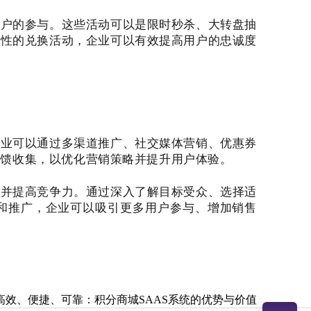
用户的参与。这些活动可以是限时秒杀、大转盘抽
励性的兑换活动，企业可以有效提高用户的忠诚度
企业可以通过多渠道推广、社交媒体营销、优惠券
反馈收集，以优化营销策略并提升用户体验。
额并提高竞争力。通过深入了解目标受众、选择适
和推广，企业可以吸引更多用户参与、增加销售
高效、便捷、可靠：积分商城SAAS系统的优势与价值