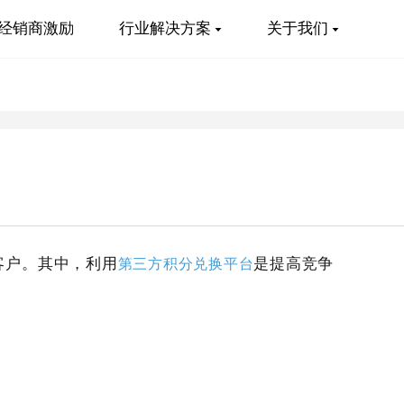
经销商激励
行业解决方案
关于我们
客户。其中，利用
第三方积分兑换平台
是提高竞争