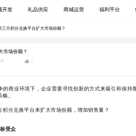
城开发
礼品供应
商城运营
福利平台
第三方积分兑换平台扩大市场份额？
大市场份额？
835
1
争的商业环境下，企业需要寻找创新的方式来吸引和保持
策略。
方积分兑换平台来扩大市场份额，增加销售量？
目标受众