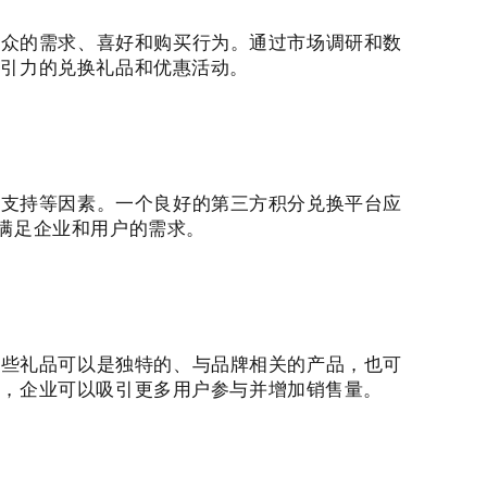
受众的需求、喜好和购买行为。通过市场调研和数
吸引力的兑换礼品和优惠活动。
术支持等因素。一个良好的第三方积分兑换平台应
满足企业和用户的需求。
这些礼品可以是独特的、与品牌相关的产品，也可
品，企业可以吸引更多用户参与并增加销售量。