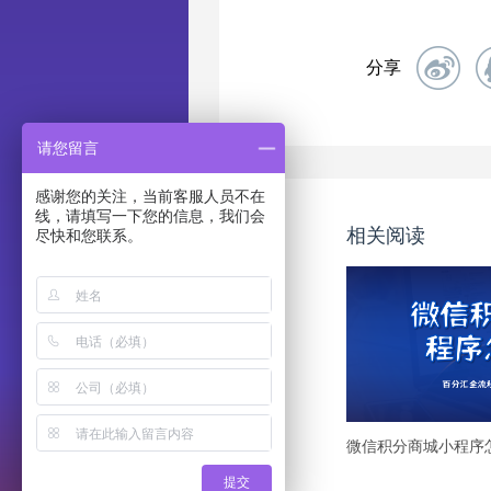
分享
请您留言
感谢您的关注，当前客服人员不在
线，请填写一下您的信息，我们会
相关阅读
尽快和您联系。
在线咨询
在线留言
返回首页
提交