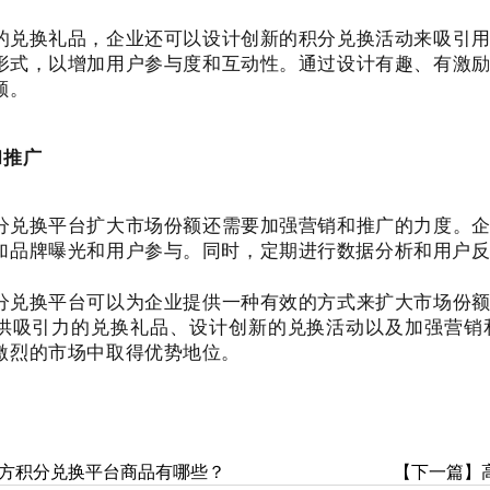
的兑换礼品，企业还可以设计创新的积分兑换活动来吸引
形式，以增加用户参与度和互动性。通过设计有趣、有激
额。
和推广
分兑换平台扩大市场份额还需要加强营销和推广的力度。
加品牌曝光和用户参与。同时，定期进行数据分析和用户
分兑换平台可以为企业提供一种有效的方式来扩大市场份
供吸引力的兑换礼品、设计创新的兑换活动以及加强营销
激烈的市场中取得优势地位。
方积分兑换平台商品有哪些？
【下一篇】