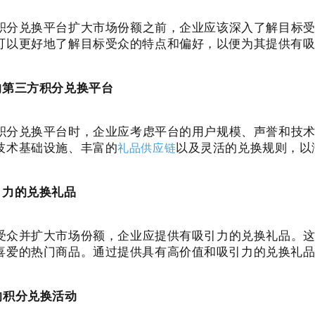
积分兑换平台扩大市场份额之前，企业应该深入了解目标
可以更好地了解目标受众的特点和偏好，以便为其提供有
的第三方积分兑换平台
积分兑换平台时，企业应考虑平台的用户规模、声誉和技
技术基础设施、丰富的
礼品供应链
以及灵活的兑换规则，以
引力的兑换礼品
受众并扩大市场份额，企业应提供有吸引力的兑换礼品。
喜爱的热门商品。通过提供具有高价值和吸引力的兑换礼
的积分兑换活动