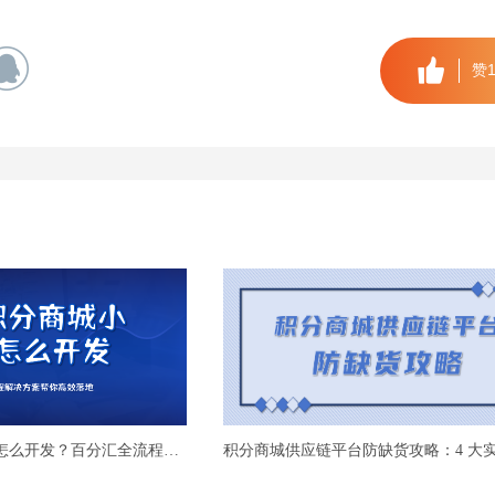
赞
微信积分商城小程序怎么开发？百分汇全流程解决方案帮你高效落地