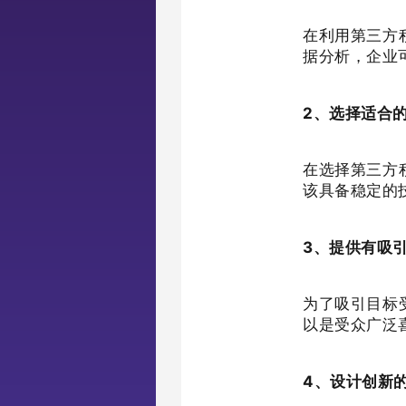
在利用第三方
据分析，企业
2、选择适合
在选择第三方
该具备稳定的
3、提供有吸
为了吸引目标
以是受众广泛
4、设计创新