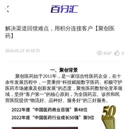
解决渠道回馈难点，用积分连接客户【聚创医
药】
2024-05-23 10:18:55
4547
0
一、聚创背景
聚创医药始于2011年，是一家综合性医药企业，在十
余年发展历程中，一贯秉持“科技赋能数字医药、积极守护
医药市场健康及创新发展”的态度，聚焦医药数智化变革领
域，坚持“客户第一”的核心原则，为全国药店、诊所和民
营医院提供“物流好、品种好、服务好”的三好服务。