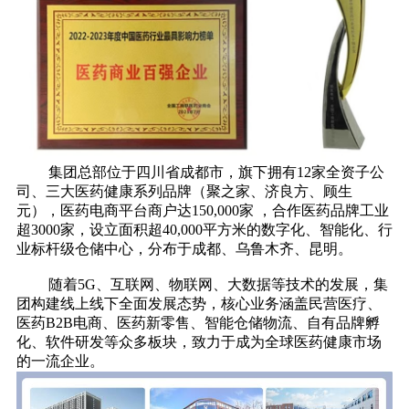
集团总部位于四川省成都市，旗下拥有12家全资子公
司、三大医药健康系列品牌（聚之家、济良方、顾生
元），医药电商平台商户达150,000家 ，合作医药品牌工业
超3000家，设立面积超40,000平方米的数字化、智能化、行
业标杆级仓储中心，分布于成都、乌鲁木齐、昆明。
随着5G、互联网、物联网、大数据等技术的发展，集
团构建线上线下全面发展态势，核心业务涵盖民营医疗、
医药B2B电商、医药新零售、智能仓储物流、自有品牌孵
化、软件研发等众多板块，致力于成为全球医药健康市场
的一流企业。