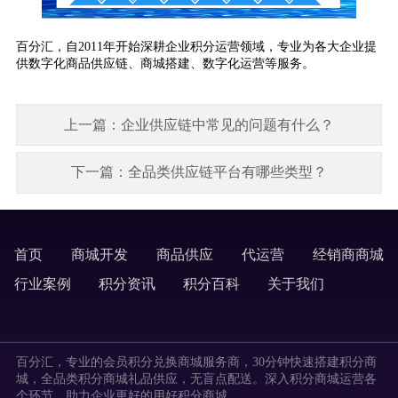
百分汇，自2011年开始深耕企业积分运营领域，专业为各大企业提
供数字化商品供应链、商城搭建、数字化运营等服务。
上一篇：企业供应链中常见的问题有什么？
下一篇：全品类供应链平台有哪些类型？
首页
商城开发
商品供应
代运营
经销商商城
labels
行业案例
积分资讯
积分百科
关于我们
labels
百分汇，专业的会员积分兑换商城服务商，30分钟快速搭建积分商
城，全品类积分商城礼品供应，无盲点配送。深入积分商城运营各
个环节，助力企业更好的用好积分商城