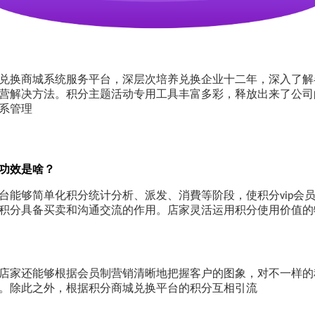
兑换商城系统服务平台，深层次培养兑换企业十二年，深入了解
营解决方法。积分主题活动专用工具丰富多彩，释放出来了公司
系管理
功效是啥？
台能够简单化积分统计分析、派发、消費等阶段，使积分
会
vip
积分具备买卖和沟通交流的作用。店家灵活运用积分使用价值的
店家还能够根据会员制营销清晰地把握客户的图象，对不一样的
。除此之外，根据积分商城兑换平台的积分互相引流