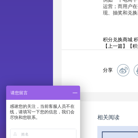
运营；而用户在
现、抽奖和兑换
积分兑换商城
【上一篇】【积
分享
请您留言
感谢您的关注，当前客服人员不在
线，请填写一下您的信息，我们会
相关阅读
尽快和您联系。