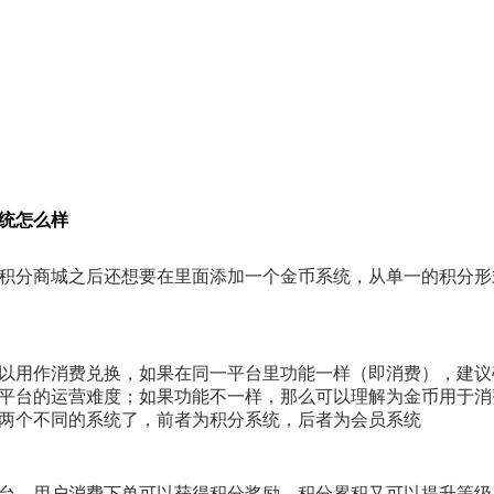
统怎么样
积分商城之后还想要在里面添加一个金币系统，从单一的积分形
以用作消费兑换，如果在同一平台里功能一样（即消费），建议
平台的运营难度；如果功能不一样，那么可以理解为金币用于消
两个不同的系统了，前者为积分系统，后者为会员系统
台，用户消费下单可以获得积分奖励，积分累积又可以提升等级