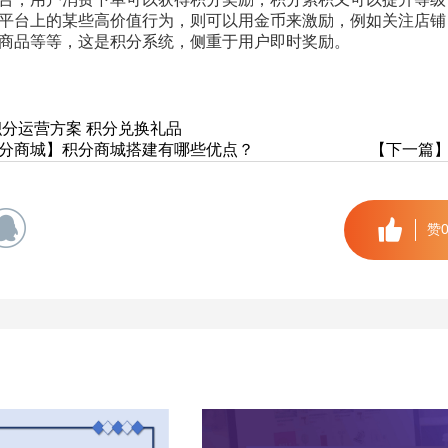
平台上的某些高价值行为，则可以用金币来激励，例如关注店铺
商品等等，这是积分系统，侧重于用户即时奖励。
积分运营方案
积分兑换礼品
分商城】积分商城搭建有哪些优点？
【下一篇
赞