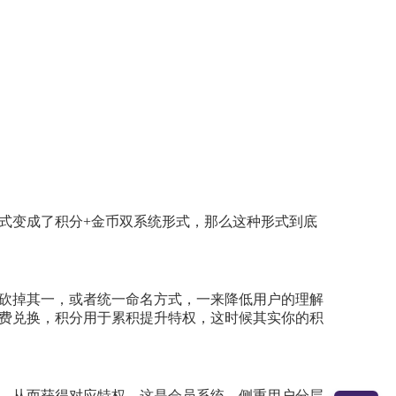
式变成了积分+金币双系统形式，那么这种形式到底
砍掉其一，或者统一命名方式，一来降低用户的理解
费兑换，积分用于累积提升特权，这时候其实你的积
，从而获得对应特权，这是会员系统，侧重用户分层