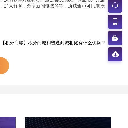
，加入群聊，分享新闻链接等等，所获金币可用来抵
】【积分商城】积分商城和普通商城相比有什么优势？
0