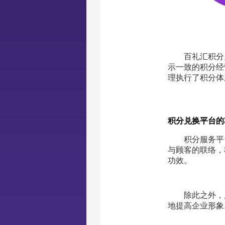
百礼汇积分
示一致的积分经
理执行了积分体
积分兑换平台的
积分服务平
与顾客的联络，
功效。
除此之外，
地提高企业形象