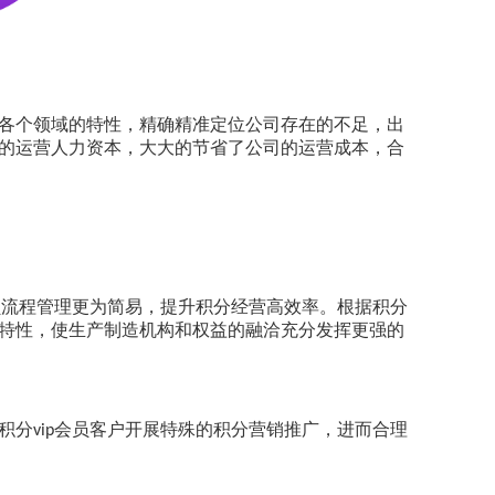
各个领域的特性，精确精准定位公司存在的不足，出
的运营人力资本，大大的节省了公司的运营成本，合
员流程管理更为简易，提升积分经营高效率。根据积分
特性，使生产制造机构和权益的融洽充分发挥更强的
积分
会员客户开展特殊的积分营销推广，进而合理
vip