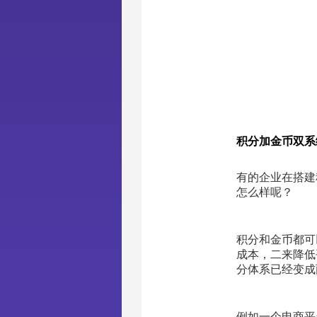
积分加金币双系
有的企业在搭建
怎么样呢？
积分和金币都可
成本，二来降低
分体系已经变成
例如一个电商平