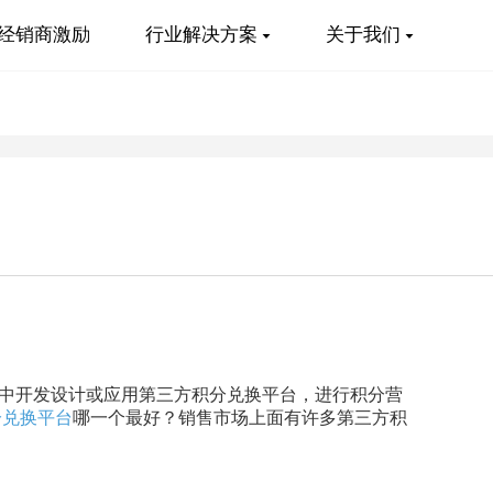
经销商激励
行业解决方案
关于我们
中开发设计或应用第三方积分兑换平台，进行积分营
分兑换平台
哪一个最好？销售市场上面有许多第三方积