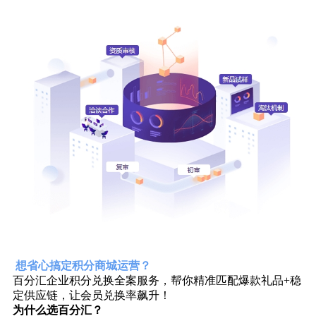
想省心搞定积分商城运营？
‌百分汇企业积分兑换全案服务‌，帮你精准匹配爆款礼品+稳
定供应链，让会员兑换率飙升！
为什么选百分汇？