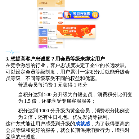
3.
想提高客户忠诚度？用会员等级来绑定用户
在竞争激烈的行业，客户忠诚度决定了企业的长远发展。
可以设定会员等级制度，用户累计一定积分后就能升级会
员等级，不同等级享受不同的权益和优惠。
普通会员每消费 1 元获得 1 积分；
当积分达到 500 分升级为白银会员，消费积分比例变
为 1.5 倍，还能享受专属客服服务；
积分达到 1000 分升级为黄金会员，消费积分比例变
为 2 倍，还有生日礼包、优先发货等福利。
这种方式能让用户感受到升级的
成就感
，为了获得更高的
会员等级和更好的服务，就会长期保持消费行为，增强对
品牌的忠诚度。