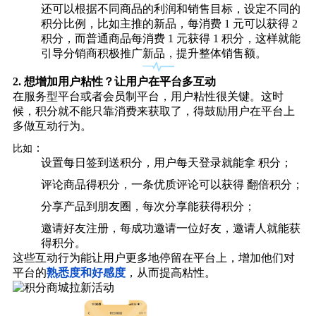
还可以根据不同商品的利润和销售目标，设定不同的
积分比例，比如主推的新品，每消费 1 元可以获得 2
积分，而普通商品每消费 1 元获得 1 积分，这样就能
引导分销商积极推广新品，提升整体销售额。
2.
想增加用户粘性？让用户在平台多互动
在服务型平台或者会员制平台，用户粘性很关键。这时
候，积分就不能只靠消费来获取了，得鼓励用户在平台上
多做互动行为。
：
比如
设置每日签到送积分，用户每天登录就能拿 积分；
评论商品得积分，一条优质评论可以获得 翻倍积分；
分享产品到朋友圈，每次分享能获得积分；
邀请好友注册，每成功邀请一位好友，邀请人就能获
得积分。
这些互动行为能让用户更多地停留在平台上，增加他们对
平台的
熟悉度和好感度
，从而提高粘性。