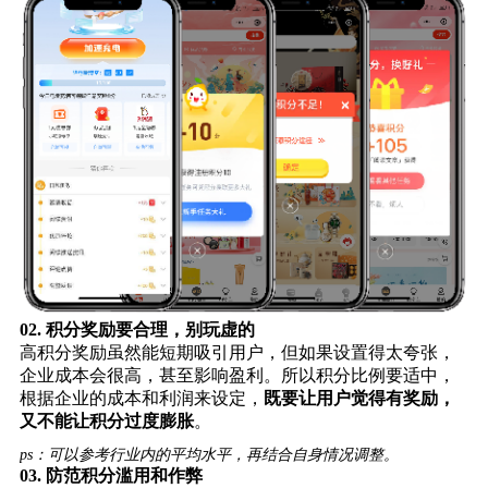
02.
积分奖励要合理，别玩虚的
高积分奖励虽然能短期吸引用户，但如果设置得太夸张，
企业成本会很高，甚至影响盈利。所以积分比例要适中，
根据企业的成本和利润来设定，
既要让用户觉得有奖励，
又不能让积分过度膨胀
。
ps：可以参考行业内的平均水平，再结合自身情况调整。
03.
防范积分滥用和作弊