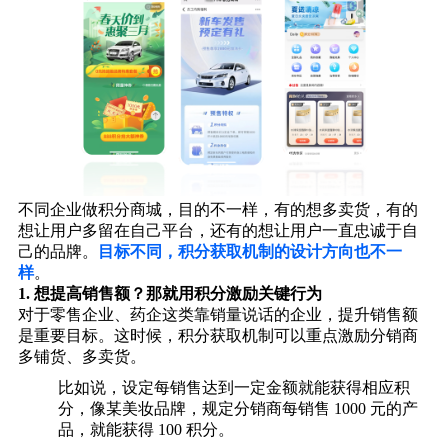
不同企业做积分商城，目的不一样，有的想多卖货，有的
想让用户多留在自己平台，还有的想让用户一直忠诚于自
己的品牌。
目标不同，积分获取机制的设计方向也不一
样
。
1.
想提高销售额？那就用积分激励关键行为
对于零售企业、药企这类靠销量说话的企业，提升销售额
是重要目标。这时候，积分获取机制可以重点激励分销商
多铺货、多卖货。
比如说，设定每销售达到一定金额就能获得相应积
分，像某美妆品牌，规定分销商每销售 1000 元的产
品，就能获得 100 积分。