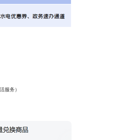
生活服务）