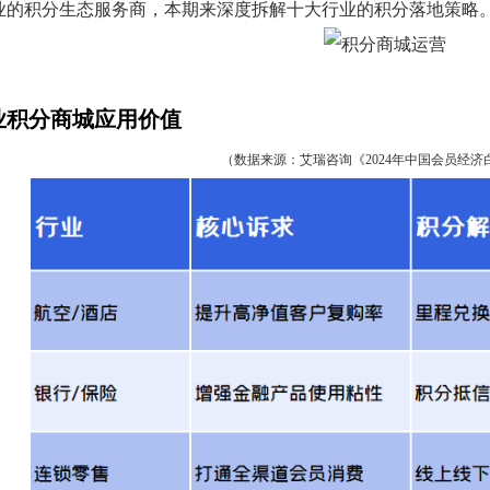
企业的积分生态服务商，本期来深度拆解十大行业的积分落地策略
业积分商城应用价值
（数据来源：艾瑞咨询《2024年中国会员经济