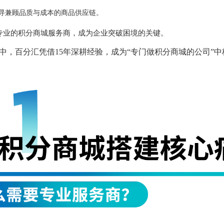
寻兼顾品质与成本的商品供应链。
专业的积分商城服务商，成为企业突破困境的关键。
中，百分汇凭借15年深耕经验，成为“专门做积分商城的公司”