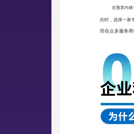
在预算内难
此时，选择一家
而在众多服务商