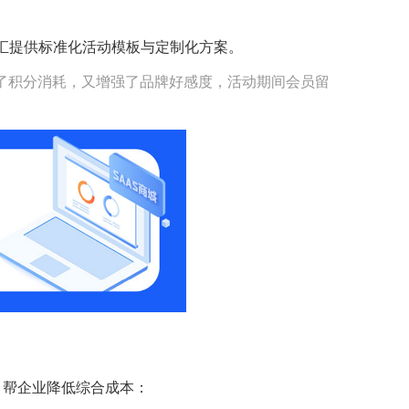
分汇提供标准化活动模板与定制化方案。
升了积分消耗，又增强了品牌好感度，活动期间会员留
，帮企业降低综合成本：