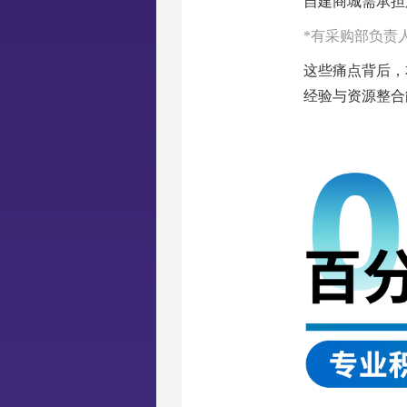
自建商城需承担
*有采购部负责
这些痛点背后，
经验与资源整合