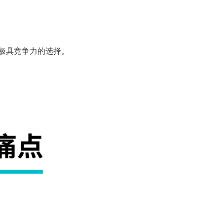
中极具竞争力的选择。