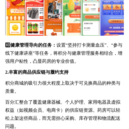
3️⃣健康管理导向的任务：
设置“坚持打卡测量血压”、“参与
线下健康讲座”等任务，将积分与健康管理服务相结合，增
强用户粘性，凸显药房的专业价值。
2.丰富的商品供应链与履约支持
积分商城的吸引力很大程度上取决于可兑换商品的种类与
质量。
百分汇整合了覆盖健康器械、个人护理、家用电器及虚拟
权益（如视频会员、电商卡）的供应链资源。药房可以轻
松上架这些商品，而无需担心采购、库存管理和物流配送
问题。