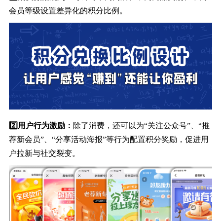
会员等级设置差异化的积分比例。
2️⃣用户行为激励：
除了消费，还可以为“关注公众号”、“推
荐新会员”、“分享活动海报”等行为配置积分奖励，促进用
户拉新与社交裂变。