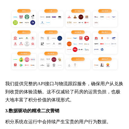
我们提供完整的API接口与物流跟踪服务，确保用户从兑换
到收货的体验流畅。这不仅减轻了药房的运营负担，也极
大地丰富了积分价值的体现形式。
3.数据驱动的精准二次营销
积分系统在运行中会持续产生宝贵的用户行为数据。