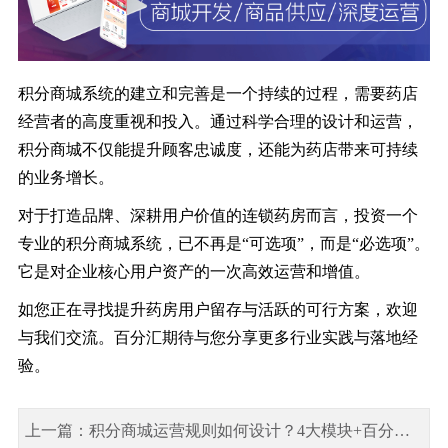
积分商城系统的建立和完善是一个持续的过程，需要药店
经营者的高度重视和投入。通过科学合理的设计和运营，
积分商城不仅能提升顾客忠诚度，还能为药店带来可持续
的业务增长。
对于打造品牌、深耕用户价值的连锁药房而言，投资一个
专业的积分商城系统，已不再是“可选项”，而是“必选项”。
它是对企业核心用户资产的一次高效运营和增值。
如您正在寻找提升药房用户留存与活跃的可行方案，欢迎
与我们交流。百分汇期待与您分享更多行业实践与落地经
验。
上一篇：积分商城运营规则如何设计？4大模块+百分汇实操参考