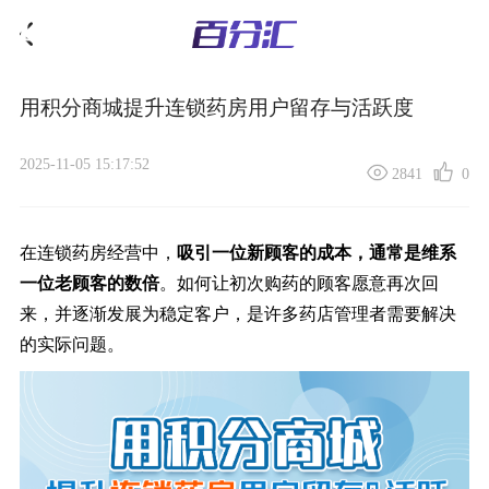
用积分商城提升连锁药房用户留存与活跃度
2025-11-05 15:17:52
2841
0
在连锁药房经营中，
吸引一位新顾客的成本，通常是维系
一位老顾客的数倍
。如何让初次购药的顾客愿意再次回
来，并逐渐发展为稳定客户，是许多药店管理者需要解决
的实际问题。