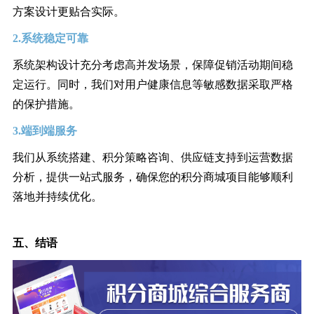
方案设计更贴合实际。
2.系统稳定可靠
系统架构设计充分考虑高并发场景，保障促销活动期间稳
定运行。同时，我们对用户健康信息等敏感数据采取严格
的保护措施。
3.端到端服务
我们从系统搭建、积分策略咨询、供应链支持到运营数据
分析，提供一站式服务，确保您的积分商城项目能够顺利
落地并持续优化。
五、结语