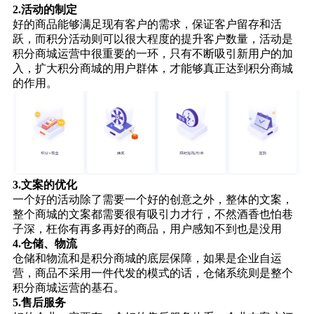
2.活动的制定
好的商品能够满足现有客户的需求，保证客户留存和活
跃，而积分活动则可以很大程度的提升客户数量，活动是
积分商城运营中很重要的一环，只有不断吸引新用户的加
入，扩大积分商城的用户群体，才能够真正达到积分商城
的作用。
3.文案的优化
一个好的活动除了需要一个好的创意之外，整体的文案，
整个商城的文案都需要很有吸引力才行，不然酒香也怕巷
子深，枉你有再多再好的商品，用户感知不到也是没用
4.仓储、物流
仓储和物流和是积分商城的底层保障，如果是企业自运
营，商品不采用一件代发的模式的话，仓储系统则是整个
积分商城运营的基石。
5.售后服务