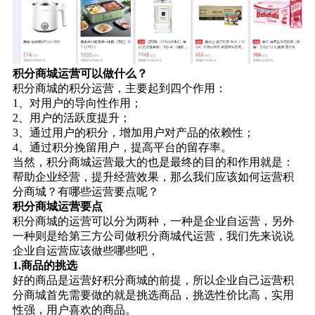
积分商城运营可以做什么？
积分商城的积分运营，主要起到四个作用：
1、对用户的导向性作用；
2、用户的活跃度提升；
3、通过用户的积分，增加用户对产品的依赖性；
4、通过积分挽留用户，提高平台的留存率。
当然，积分商城运营最大的也是最终的目的和作用就是：
帮助企业经营，提升经营效果，那么我们应该如何运营积
分商城？有哪些运营要点呢？
积分商城运营要点
积分商城的运营可以分为两种，一种是企业自运营，另外
一种则是给第三方公司做积分商城代运营，我们先来说说
企业自运营应该做些哪些吧，
1.商品的挑选
好的商品是运营好积分商城的前提，所以企业自己运营积
分商城首先需要做的就是挑选商品，挑选性价比高，实用
性强，用户喜欢的商品。