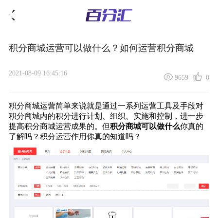
积分商城运营可以做什么？如何运营积分商城
2021-08-09 16:45:16
9659
0
积分商城运营
简单来说就是通过一系列运营工具及手段对
积分商城内的积分进行计划、组织、实施和控制，进一步
提高
积分商城
运营成果的。但
积分商城可以做什么
你真的
了解吗？积分运营作用你真的知道吗？