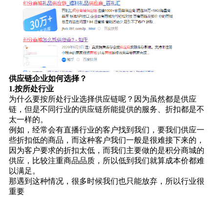
供应链企业如何选择？
1.按所处行业
为什么要按所处行业选择供应链呢？因为虽然都是供应
链，但是不同行业的供应链所能提供的服务、折扣都是不
太一样的。
例如，经常会有直播行业的客户找到我们，要我们供应一
些折扣低的商品，而这种客户我们一般是很难接下来的，
因为客户要求的折扣太低，而我们主要做的是积分商城的
供应，比较注重商品品质，所以低到我们就算成本价都难
以满足。
那遇到这种情况，很多时候我们也只能放弃，所以行业很
重要