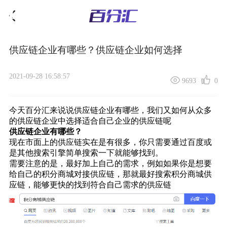
供应链企业有哪些？供应链企业如何选择
2021-09-28 16:58:57
9693
0
今天百分汇来说说供应链企业有哪些，我们又如何从众多
的供应链企业中选择适合自己企业的供应链呢
供应链企业有哪些？
现在市面上的供应链实在是有很多，你只需要通过百度或
是其他搜索引擎简单搜索一下就能够找到。
需要注意的是，最好加上自己的需求，例如如果你是想要
给自己的积分商城对接供应链，那就最好搜索
积分商城供
应链
，能够更快的找到符合自己需求的供应链