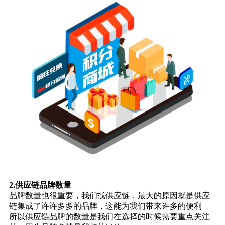
2.供应链品牌数量
品牌数量也很重要，我们找供应链，最大的原因就是供应
链集成了许许多多的品牌，这能为我们带来许多的便利
所以供应链品牌的数量是我们在选择的时候需要重点关注