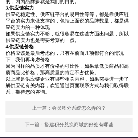
的，因为品牌多就是我们的目的。
3.供应链实力
供应链稳定性、供应链平台的易用性等等，都是靠供应链
平台的实力来做支撑的，包括上面说的品牌数量，都是供
应链实力的一种体现
如果供应链实力不够，就很容易在这些方面出问题，所以
供应链实力也是需要考察的一点。
4.供应链价格
价格应该是最后考虑的，只有在前面几项都符合的情况
下，我们再考虑价格
因为同样的品质才有价格的可比性，如果拿低质商品和高
质商品比价格，那高质量的肯定不占优势。
以上就是供应链企业有哪些相关内容，如果需要进一步了
解供应链有关内容，欢迎通过页面联系方式与我们取得联
系，期待您的咨询。
上一篇：会员积分系统怎么弄的？
下一篇：搭建积分兑换商城的好处有哪些