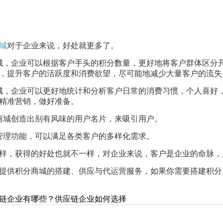
城
对于企业来说，好处就更多了。
城，企业可以根据客户手头的积分数量，更好地将客户群体区分
，提升客户的活跃度和消费欲望，尽可能地减少大量客户的流失
城，企业可以更好地统计和分析客户日常的消费习惯，个人喜好
精准营销，做好准备。
商城创造出别有风味的用户名片，来吸引用户。
管理功能，可以满足各类客户的多样化需求。
样，获得的好处也就不一样，对企业来说，客户是企业的命脉，
提供积分商城的搭建、供应与代运营服务，如果你需要搭建积分
链企业有哪些？供应链企业如何选择