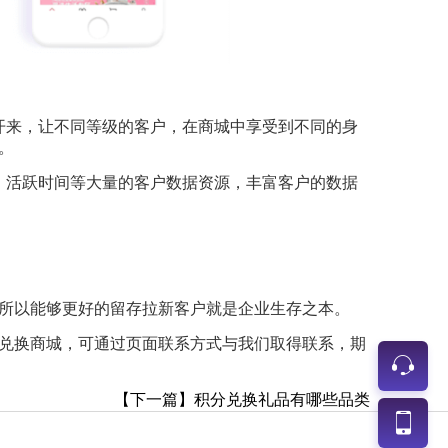
开来，让不同等级的客户，在商城中享受到不同的身
。
，活跃时间等大量的客户数据资源，丰富客户的数据
所以能够更好的留存拉新客户就是企业生存之本。
兑换商城，可通过页面联系方式与我们取得联系，期
【下一篇】积分兑换礼品有哪些品类