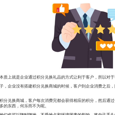
本质上就是企业通过积分兑换礼品的方式让利于客户，所以对于
子，企业没有搭建积分兑换商城的时候，客户到企业消费之后，
积分兑换商城，客户每次消费完都会获得相应的积分，然后通过
多的东西，何乐而不为呢。
他们也可以随时随地，不受地点和环境因素的影响，将自己手头