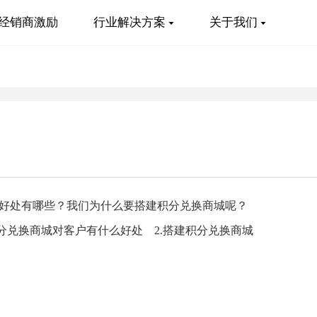
经销商激励
行业解决方案
关于我们
好处有哪些？我们为什么要搭建积分兑换商城呢？
分兑换商城对客户有什么好处 2.搭建积分兑换商城