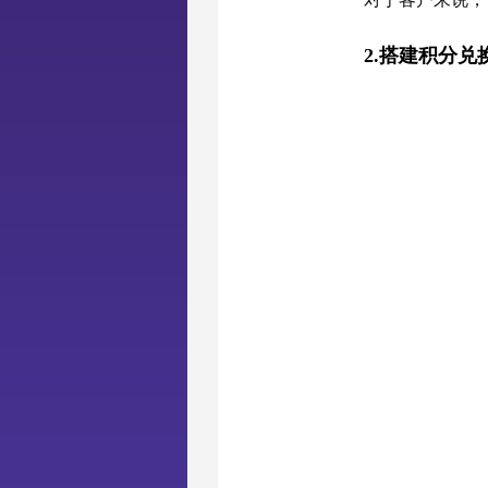
2.搭建积分