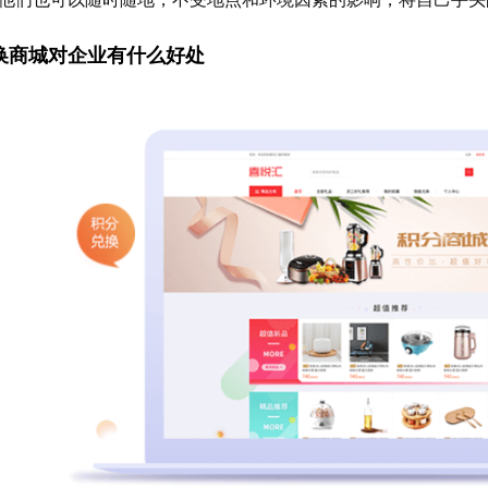
兑换商城对企业有什么好处