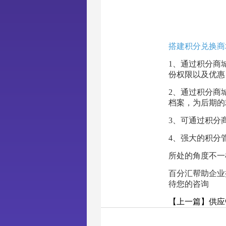
搭建积分兑换商
1、通过积分商
份权限以及优惠
2、通过积分商
档案，为后期的
3、可通过积分
4、强大的积分
所处的角度不一
百分汇帮助企业
待您的咨询
【上一篇】供应