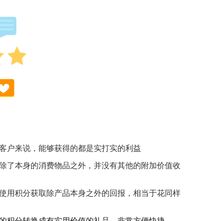
客户来说，能够获得的都是实打实的利益
除了本身的消费物品之外，并没有其他的附加价值收
使用积分获取除产品本身之外的回报，相当于花同样
的积分转换成有实用价值的礼品，非常方便快捷。