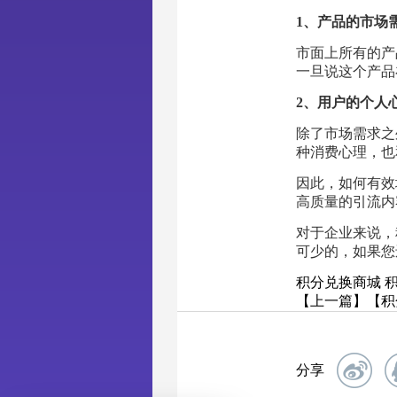
1、产品的市场
市面上所有的产
一旦说这个产品
2、用户的个人
除了市场需求之
种消费心理，也
因此，如何有效
高质量的引流内
对于企业来说，
可少的，如果您
积分兑换商城
【上一篇】【积
分享