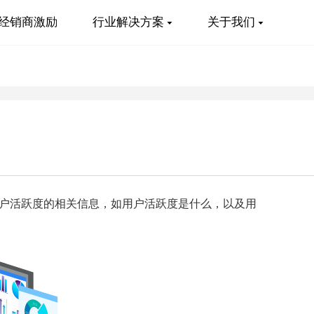
经销商激励
行业解决方案
关于我们
户活跃度的相关信息，如用户活跃度是什么，以及用