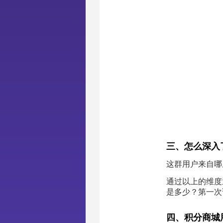
三、怎么深入
这群用户来自哪
通过以上的维度
是多少？第一次
四、积分商城