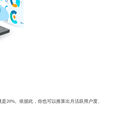
度就是20%。依据此，你也可以推算出月活跃用户度、