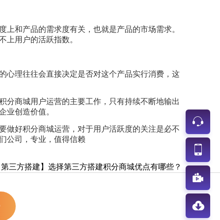
度上和产品的需求度有关，也就是产品的市场需求。
不上用户的活跃指数。
的心理往往会直接决定是否对这个产品实行消费，这
积分商城用户运营的主要工作，只有持续不断地输出
企业创造价值。
要做好积分商城运营，对于用户活跃度的关注是必不
们公司，专业，值得信赖
【第三方搭建】选择第三方搭建积分商城优点有哪些？
0