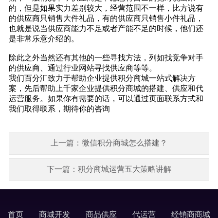
的，但是如果实力差别较大，经营范围不一样，比方说有
的供应商只销售大件礼品，有的供应商只销售小件礼品，
也就是说当供应商能力不足或者产能不足的时候，他们还
是非常乐意介绍的。
除此之外当然还有其他的一些寻找方法，列如找竞争对手
的供应商、通过行业网站寻找供应商等等。
我们百分汇致力于帮助企业提供积分商城一站式解决方
案，先后帮助上千家企业提供积分商城的
搭建
、供应和
代
运营
服务。如果你有需要的话，可以通过页面联系方式和
我们取得联系，期待你的咨询
上一篇：微信积分商城怎么搭建？
下一篇：积分商城运营五大策略讲解
首页
商城开发
商品供应
代运营
经销商商城