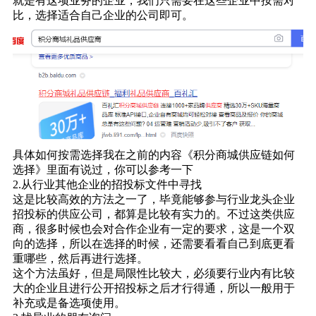
就是有这项业务的企业，我们只需要在这些企业中按需对
比，选择适合自己企业的公司即可。
具体如何按需选择我在之前的内容《
积分商城供应链如何
选择
》里面有说过，你可以参考一下
2.从行业其他企业的招投标文件中寻找
这是比较高效的方法之一了，毕竟能够参与行业龙头企业
招投标的供应公司，都算是比较有实力的。不过这类供应
商，很多时候也会对合作企业有一定的要求，这是一个双
向的选择，所以在选择的时候，还需要看看自己到底更看
重哪些，然后再进行选择。
这个方法虽好，但是局限性比较大，必须要行业内有比较
大的企业且进行公开招投标之后才行得通，所以一般用于
补充或是备选项使用。