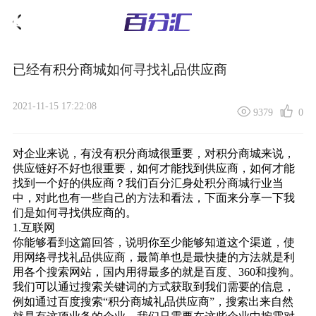
已经有积分商城如何寻找礼品供应商
2021-11-15 17:22:08
9379
0
对企业来说，有没有
积分商城
很重要，对积分商城来说，
供应链好不好也很重要，如何才能找到供应商，如何才能
找到一个好的供应商？我们百分汇身处积分商城行业当
中，对此也有一些自己的方法和看法，下面来分享一下我
们是如何寻找供应商的。
1.互联网
你能够看到这篇回答，说明你至少能够知道这个渠道，使
用网络寻找
礼品供应商
，最简单也是最快捷的方法就是利
用各个搜索网站，国内用得最多的就是百度、360和搜狗。
我们可以通过搜索关键词的方式获取到我们需要的信息，
例如通过百度搜索“积分商城礼品供应商”，搜索出来自然