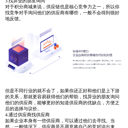
3.找异业的朋友询问
对于积分商城来说，供应链也是核心竞争力之一，所以你
找竞争对手询问他们的供应商有哪些，一般不会得到很好
地反馈。
但是不同行业的就不会了，如果你还正好和他们是上下游
的关系，那就更容易获得他们的帮助，找异业的朋友询问
他们的供应商，能够更好的知道供应商的优缺点，方便之
后的选择与议价。
4.通过供应商找供应商
如果企业本身有一些供应商，可以通过他们去寻找。当
然，一般情况下，供应商是不愿意将自己的竞对说出来