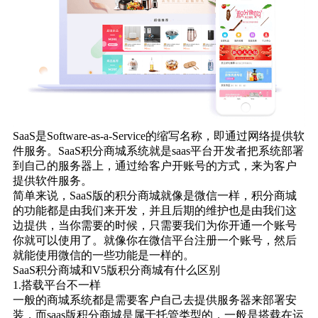
SaaS是Software-as-a-Service的缩写名称，即通过网络提供软
件服务。SaaS积分商城系统就是saas平台开发者把系统部署
到自己的服务器上，通过给客户开账号的方式，来为客户
提供软件服务。
简单来说，SaaS版的积分商城就像是微信一样，积分商城
的功能都是由我们来开发，并且后期的维护也是由我们这
边提供，当你需要的时候，只需要我们为你开通一个账号
你就可以使用了。就像你在微信平台注册一个账号，然后
就能使用微信的一些功能是一样的。
SaaS积分商城和V5版积分商城有什么区别
1.搭载平台不一样
一般的商城系统都是需要客户自己去提供服务器来部署安
装，而saas版积分商城是属于托管类型的，一般是搭载在运