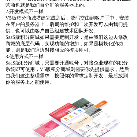
营商也就是我们百分汇的服务器上的。
2.开发模式不一样
V5版积分商城搭建完成之后，源码交由到客户手中，安装
在客户的服务器上，后期的维护和二次开发可以由我们提
供，也可以由客户自己组建技术团队开发。
SaaS版积分商城如果需要定制开发，是由我们这边去修改
商城的底层代码，实现功能的增加，如果是模块化的功
能，则是我们这边对接相应的模块即可。
3.使用方式不一样
SaaS版积分商城，只需要开通账号，对接企业现有的积分
系统即可使用，V5版积分商城则需要你先提供需求，然后
由我们这边整理需求，按照你的需求定制开发，最后放到
你的服务上才能使用。