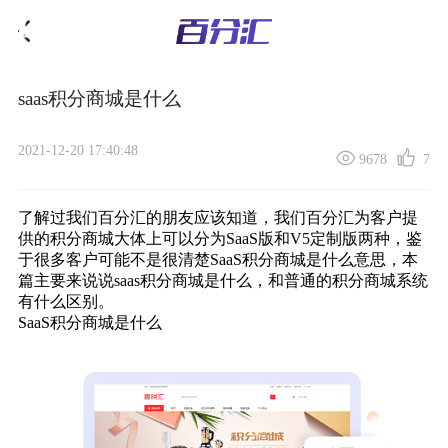
saas积分商城是什么
2021-12-20 17:40:48
9678
7
了解过我们百分汇的朋友应该知道，我们百分汇为客户提
供的
积分商城
大体上可以分为SaaS版和V5定制版两种，鉴
于很多客户可能不是很清楚SaaS积分商城是什么意思，本
篇主要来说说saas积分商城是什么，和普通的积分商城系统
有什么区别。
SaaS积分商城是什么