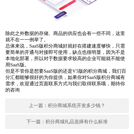
除此之外数据的存储、商品的供应也会有一些不同，这里
就不在一一例举了。
总体来说，SaaS版积分商城好就好在搭建速度够快，只需
要简单的开通与对接即可使用，缺点也很明显，因为不是
本地化部署，所以对于数据要求较高的企业可能就不能使
用SaaS版。
但是不管你是想要SaaS版的还是V5版的积分商城，我们百
分汇都能够很好的为你提供，如果你对SaaS版积分商城有
需求，欢迎通过页面联系方式与我们取得联系哦，期待你
的咨询
上一篇：积分商城系统开发多少钱？
下一篇：积分商城礼品选择有什么标准