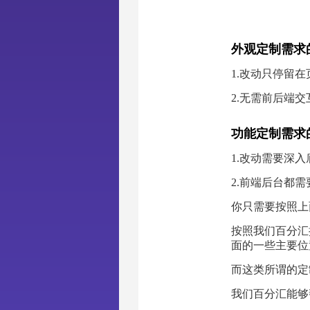
外观定制需求
1.改动只停留在
2.无需前后端交
功能定制需求
1.改动需要深
2.前端后台都需
你只需要按照上
按照我们百分汇
面的一些主要位
而这类所谓的定
我们百分汇能够