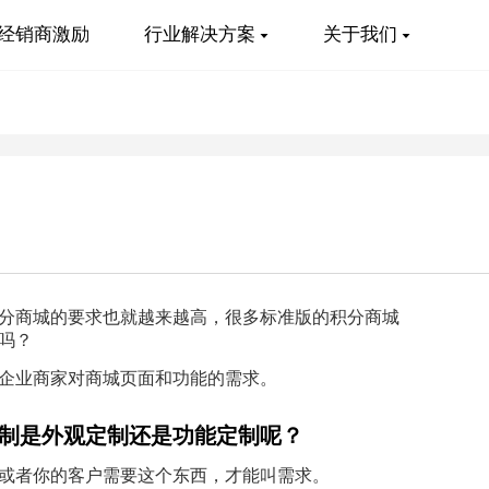
经销商激励
行业解决方案
关于我们
分商城的要求也就越来越高，很多标准版的积分商城
吗？
企业商家对商城页面和功能的需求。
制是外观定制还是功能定制呢？
或者你的客户需要这个东西，才能叫需求。