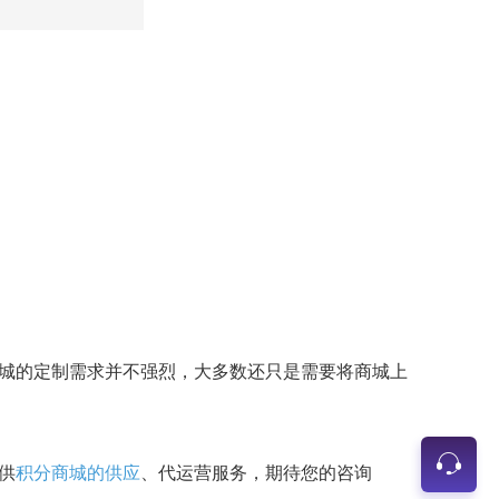
城的定制需求并不强烈，大多数还只是需要将商城上
供
积分商城的供应
、代运营服务，期待您的咨询