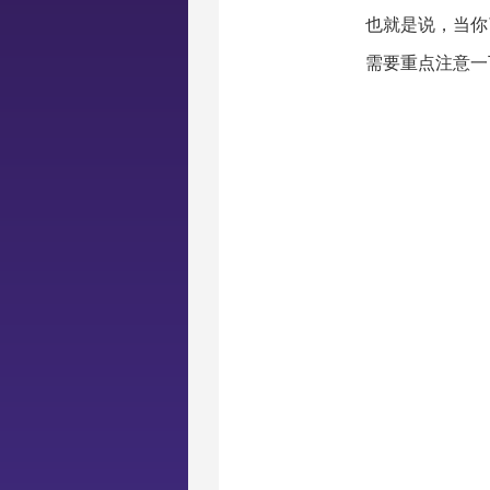
也就是说，当你
需要重点注意一