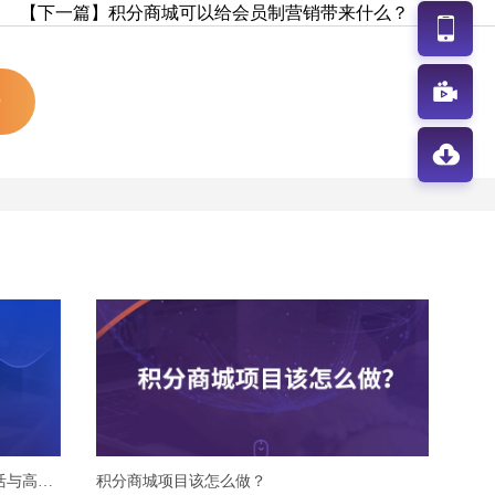
【下一篇】积分商城可以给会员制营销带来什么？
0
银行积分商城规则设计：聚焦信用卡激活与高净值客户留存
积分商城项目该怎么做？