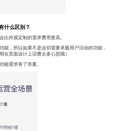
有什么区别？
会比外观定制的需求费用更高。
功能，所以如果不是迫切需要承载用户活动的功能，
用在页面设计上话费太多心思哦）
功能需求有了答案。