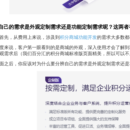
自己的需求是外观定制需求还是功能定制需求呢？这两者
首先，从费用上来说，涉及到
积分商城功能开发
的需求大多数都
度来说，客户第一眼看到的是商城的外观，深入使用才会了解到
观需求后（我们百分汇的积分商城标准版页面精美，所以可以不
面之后，你应该对为什么要分辨自己的需求是外观定制需求还是