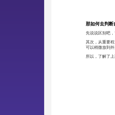
那如何去判断
先说说区别吧，
其次，从重要程
可以稍微放到外
所以，了解了上