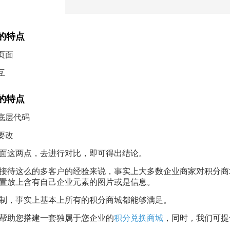
的特点
页面
互
的特点
入底层代码
要改
面这两点，去进行对比，即可得出结论。
接待这么的多客户的经验来说，事实上大多数企业商家对积分商
置放上含有自己企业元素的图片或是信息。
制，事实上基本上所有的积分商城都能够满足。
帮助您搭建一套独属于您企业的
积分兑换商城
，同时，我们可提