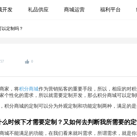
城开发
礼品供应
商城运营
福利平台
可以定制吗？
757
0
商家，将
积分商城
作为营销拓客的重要手段，所以，相应的对积
家个性化的需求，所以就需要定制开发，那么积分商城可以定制
，积分商城的定制可以分为外观定制和功能定制两种，满足的是
什么时候下才需要定制？又如何去判断我所需要的定
商城不能满足的功能，在我们看来就叫需求，所谓需求，就是你