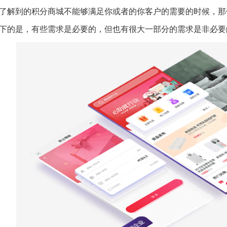
了解到的积分商城不能够满足你或者的你客户的需要的时候，那
下的是，有些需求是必要的，但也有很大一部分的需求是非必要