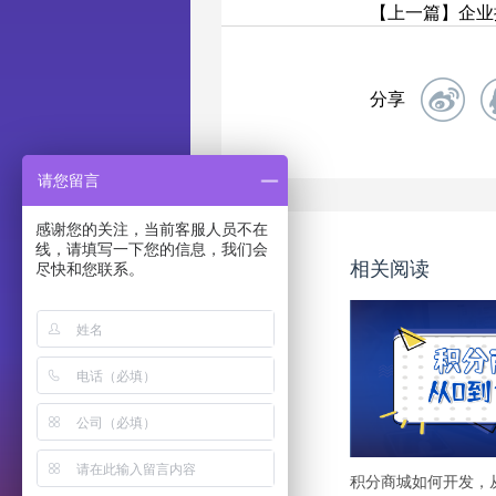
【上一篇】企业
分享
请您留言
感谢您的关注，当前客服人员不在
线，请填写一下您的信息，我们会
相关阅读
尽快和您联系。
在线咨询
在线留言
返回首页
积分商城如何开发，