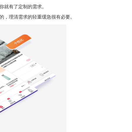
你就有了定制的需求。
的，理清需求的轻重缓急很有必要。