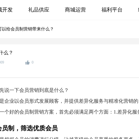
城开发
礼品供应
商城运营
福利平台
可以给会员制营销带来什么？
什么？
009
0
先说一下会员营销到底是什么？
是企业以会员形式发展顾客，并提供差异化服务与精准化营销的
一个好的会员制营销方案，首先必须满足两个方面：1.差异化服务
会员制，筛选优质会员