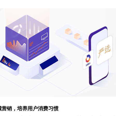
城营销，培养用户消费习惯