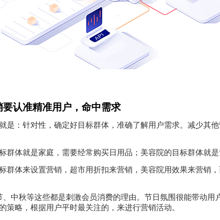
销要认准精准用户，命中需求
就是：针对性，确定好目标群体，准确了解用户需求。减少其他
标群体就是家庭，需要经常购买日用品；美容院的目标群体就是
标群体来设置营销，超市用折扣来营销，美容院用效果来营销，
，春节、中秋等这些都是刺激会员消费的理由。节日氛围很能带动用户
的策略，根据用户平时最关注的，来进行营销活动。