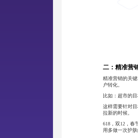
二：精准营
精准营销的关键
户转化。
比如：超市的目
这样需要针对目
拉新的时候。
618，双12
用多做一次护肤