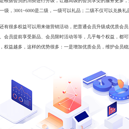
是根据会员的消费进行分级，让越高级的会员享受的服务更多，
0是一级，3001~6000是二级，一级可以礼品；二级不仅可以兑
还有很多权益可以用来做营销活动，把普通会员升级成优质会员
、会员提前享受新品、会员限时活动等等，几乎每个权益，都可
，权益越多，这样的优势很多：一是增加优质会员，维护会员稳