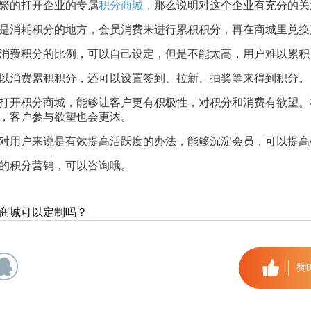
繁的打开企业的专属
积分商城，
那么说明对这个企业有充分的关
是消耗积分的地方，会员消费来进行累积积分，再在商城里兑换
消费积分的比例，可以自己设定，但是不能太高，用户难以累积
以消费累积积分，还可以设置签到、拉新、抽奖等来得到积分。
打开积分商城，能够让客户更有积极性，对积分和消费有欲望。
，客户参与欲望也会更浓。
对用户来说是有效提高活跃度的办法，能够沉淀会员，可以提高
的积分营销，可以咨询哦。
商城可以定制吗？
赞