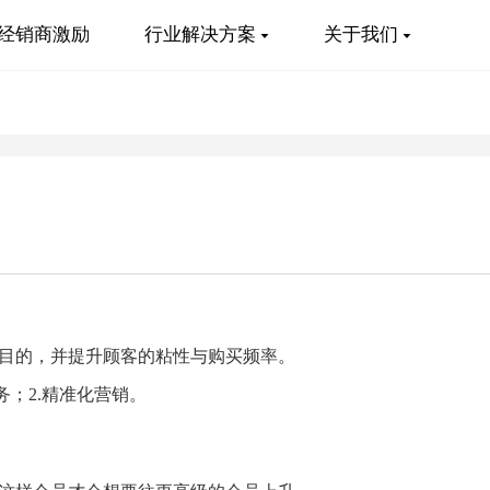
经销商激励
行业解决方案
关于我们
目的，并提升顾客的粘性与购买频率。
；2.精准化营销。