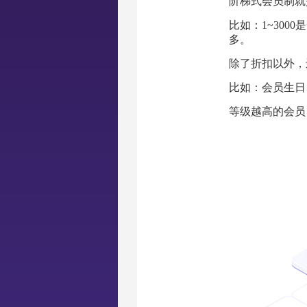
阶梯式会员制就
比如：1~300
多。
除了折扣以外，
比如：会员生日
等级越高的会员