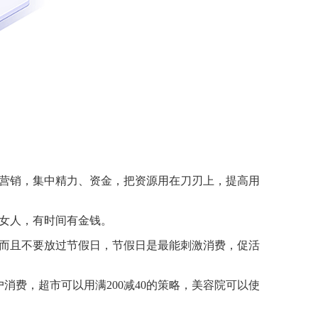
营销，集中精力、资金，把资源用在刀刃上，提高用
女人，有时间有金钱。
而且不要放过节假日，节假日是最能刺激消费，促活
消费，超市可以用满200减40的策略，美容院可以使