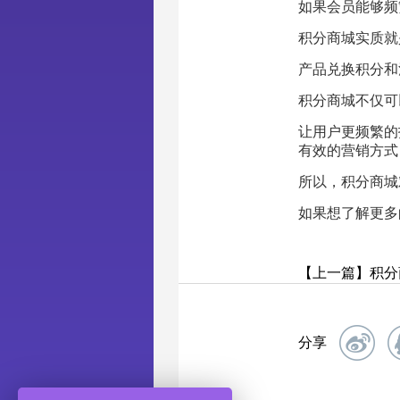
如果会员能够频
积分商城实质就
产品兑换积分和
积分商城不仅可
让用户更频繁的
有效的营销方式
所以，积分商城
如果想了解更多
【上一篇】积分
分享