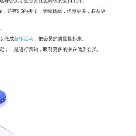
这样会员才会想要往更高级的会员上升。
换礼品，还有9.5的折扣；等级越高，优惠更多，权益更
。
以做成
营销活动
，把会员的质量提起来。
定；二是进行营销，吸引更多的潜在优质会员。