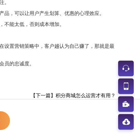
注。
产品，可以让用户产生划算、优惠的心理效应。
，不能太低，否则成本增加。
在设置营销策略中，客户越认为自己赚了，那就是最
会员的忠诚度。
【下一篇】积分商城怎么运营才有用？
0