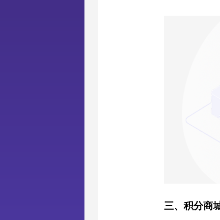
三、积分商