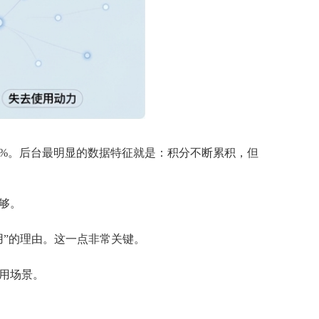
0%。后台最明显的数据特征就是：积分不断累积，但
够。
用”的理由。这一点非常关键。
用场景。