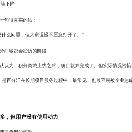
持续下降
一句很真实的话：
没什么问题，但大家慢慢不愿意打开了。”
分商城都会经历的阶段。
认认为，积分商城上线之后，项目就算完成了。但实际情况恰恰
，是百分汇在长期项目服务过程中，最常见、也最容易被企业忽
得很多，但用户没有使用动力