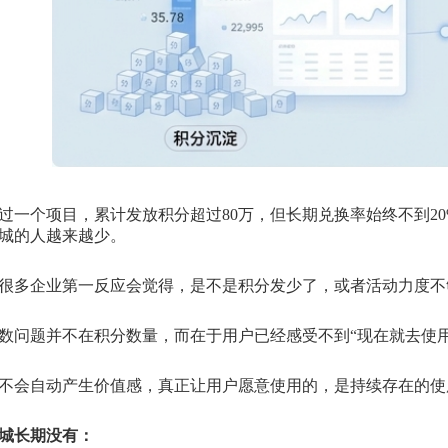
过一个项目，累计发放积分超过80万，但长期兑换率始终不到2
城的人越来越少。
很多企业第一反应会觉得，是不是积分发少了，或者活动力度不
数问题并不在积分数量，而在于用户已经感受不到“现在就去使
不会自动产生价值感，真正让用户愿意使用的，是持续存在的使
城长期没有：