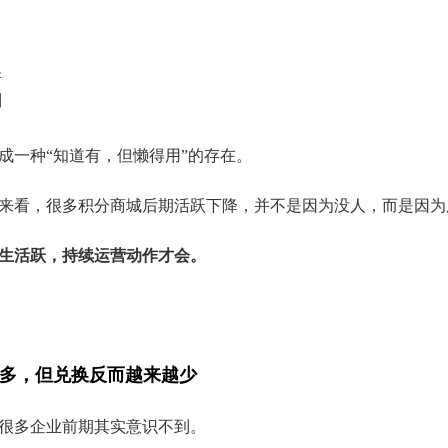
新
制
成一种“知道有，但懒得用”的存在。
来看，很多积分商城后期活跃下降，并不是因为没人，而是因为
生活跃，持续运营动作才会。
来越多，但兑换反而越来越少
很多企业前期其实意识不到。