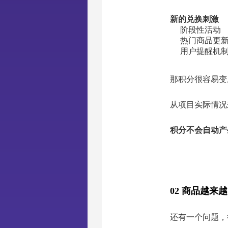
新的兑换刺激
阶段性活动
热门商品更
用户提醒机
那积分很容易变
从项目实际情况
积分不会自动产
02 商品越
还有一个问题，