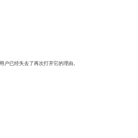
用户已经失去了再次打开它的理由。