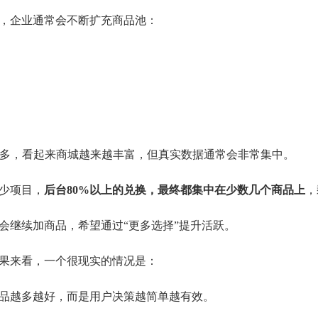
，企业通常会不断扩充商品池：
越多，看起来商城越来越丰富，但真实数据通常会非常集中。
少项目，
后台80%以上的兑换，最终都集中在少数几个商品上
，
会继续加商品，希望通过“更多选择”提升活跃。
果来看，一个很现实的情况是：
品越多越好，而是用户决策越简单越有效。