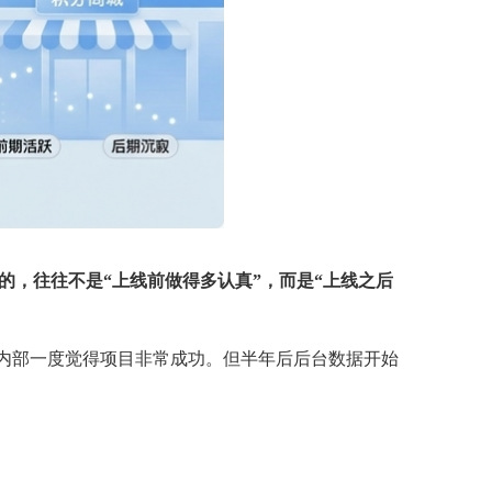
的，往往不是“上线前做得多认真”，而是“上线之后
，内部一度觉得项目非常成功。但半年后后台数据开始