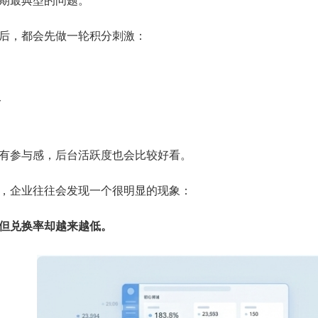
期最典型的问题。
后，都会先做一轮积分刺激：
分
有参与感，后台活跃度也会比较好看。
，企业往往会发现一个很明显的现象：
但兑换率却越来越低。