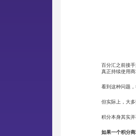
百分汇之前接手
真正持续使用商
看到这种问题，
但实际上，大多
积分本身其实并
如果一个积分商