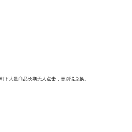
剩下大量商品长期无人点击，更别说兑换。