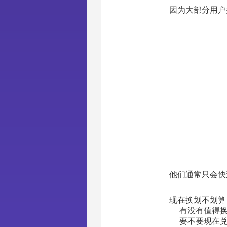
因为大部分用户
他们通常只会快
现在换划不划算
有没有值得
要不要现在