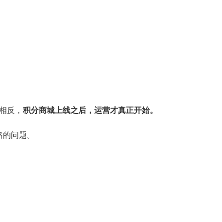
相反，
积分商城上线之后，运营才真正开始。
略的问题。