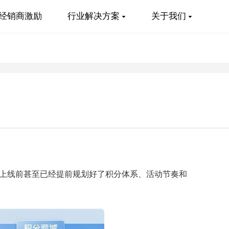
经销商激励
行业解决方案
关于我们
上线前甚至已经提前规划好了积分体系、活动节奏和