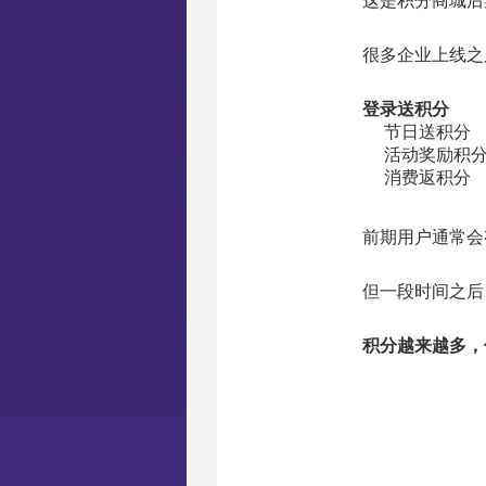
这是积分商城后
很多企业上线之
登录送积分
节日送积分
活动奖励积
消费返积分
前期用户通常会
但一段时间之后
积分越来越多，