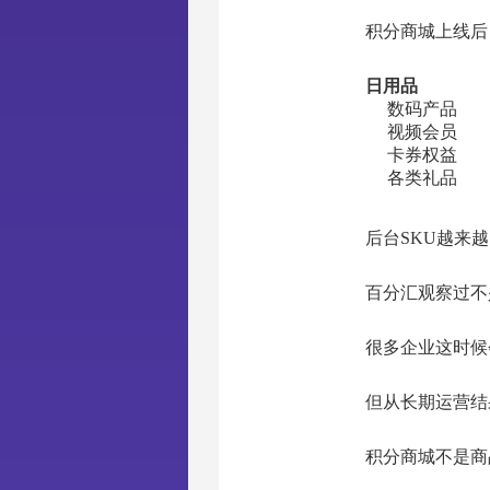
积分商城上线后
日用品
数码产品
视频会员
卡券权益
各类礼品
后台SKU越来
百分汇观察过不
很多企业这时候
但从长期运营结
积分商城不是商