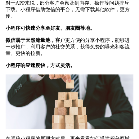
对于APP来说，部分客户会顾及到内存、操作等问题排斥
下载。小程序借助微信的平台，无需下载其他软件，更方
便。
小程序可快速分享至好友、朋友圈等地。
微信属于天然流量池，客
户更方便的分享小程序，能够进
一步推广，利用客户的社交关系，获得免费的曝光和客流
量、更快的拉新。
小程序响应速度快，方式灵活。
在明确小程序的展现方式后，再来看看如何搭建积分商城