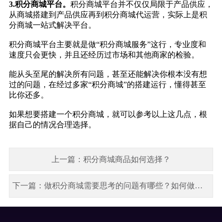
3.积分商城平台。
积分商城平台并不仅仅局限于产品供应，
从商城搭建到产品供应再到积分商城代运营，实际上是积
分商城一站式解决平台。
积分商城平台主要就是做“积分商城服务”这行，专业度和
速度只会更快，并且还经历过市场和其他商家的检验。
能从头至尾的解决所有问题，甚至还能解决你根本没有想
过的问题，在经过多家“积分商城”的搭建运行，懂得甚至
比你还多。
如果想要搭建一个积分商城，就可以参考以上这几点，根
据自己的情况合理选择。
上一篇：积分商城商品如何选择？
下一篇：做积分商城需要思考的问题有哪些？如何做规划？