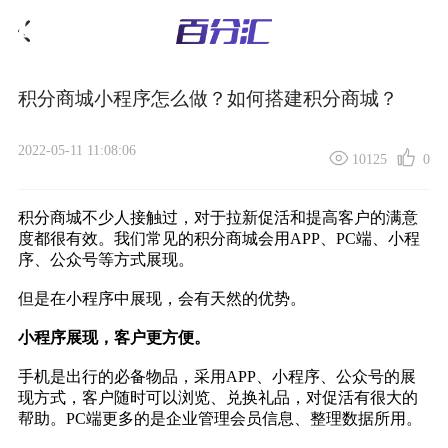
积分商城小程序怎么做？如何搭建积分商城？
2022-05-11 11:08:06
10125
0
积分商城不少人接触过，对于拉新促活和提高客户的满意
度都很有效。我们常见的积分商城会用APP、PC端、小程
序、公众号等方式展现。
但是在小程序中展现，会有天然的优势。
小程序展现，客户更方便。
手机是出行的必备物品，采用APP、小程序、公众号的展
现方式，客户随时可以浏览、兑换礼品，对促活有很大的
帮助。PC端更多的是企业管理会员信息、整理数据所用。