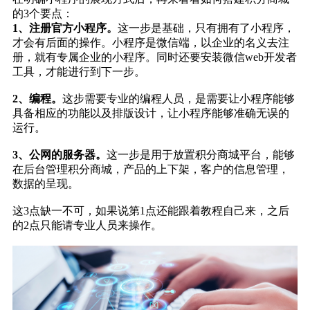
的3个要点：
1、注册官方小程序。
这一步是基础，只有拥有了小程序，
才会有后面的操作。小程序是微信端，以企业的名义去注
册，就有专属企业的小程序。同时还要安装微信web开发者
工具，才能进行到下一步。
2、编程。
这步需要专业的编程人员，是需要让小程序能够
具备相应的功能以及排版设计，让小程序能够准确无误的
运行。
3、公网的服务器。
这一步是用于放置积分商城平台，能够
在后台管理积分商城，产品的上下架，客户的信息管理，
数据的呈现。
这3点缺一不可，如果说第1点还能跟着教程自己来，之后
的2点只能请专业人员来操作。