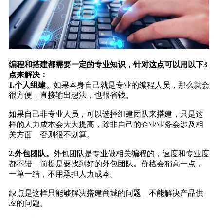
编程和搭建都需要一定的专业知识，针对这点可以用以下3
点来解决：
1.个人组建。
如果本身自己就是专业的编程人员，那么就会
很方便，直接输出想法，也很省钱。
如果自己非专业人员，可以选择组建团队来搭建，只是这
样的人力成本会大大提高，除非自己的企业业务会涉及相
关方面，否则很不划算。
2.外包团队。
外包团队是专业做相关编程的，速度和专业度
都不错，前提是要找到好的外包团队。价格会稍高一点，
一单一结，不用承担人力成本。
缺点是这样只能够解决搭建商城的问题，不能解决产品供
应的问题。