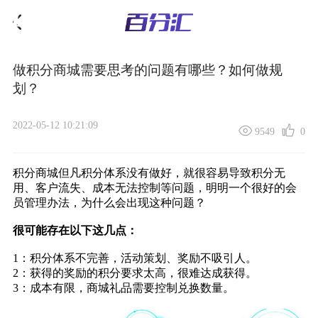
做积分商城需要思考的问题有哪些？如何做规
划？
2022-05-12 10:21:09
9549
0
积分商城
但凡积分体系没有做好，就很容易导致积分无
用、客户流失、成本无法控制等问题，明明一个很好的会
员管理办法，为什么会出现这种问题？
很可能存在以下这几点：
1：积分体系不完善，活动策划、奖励不吸引人。
2：获得的奖励的积分要求太高，很难达成获得。
3：成本有限，商城礼品需要控制兑换数量。