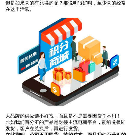
但是如果真的有兑换的呢？那说明很好啊，至少真的经常
在这里活跃。
大品牌的供应链不好找，而且是不是需要囤货？不用！
比如我们百分汇的产品是对接主流电商平台，能够兑换即
发货，客户在兑换后，再进行发货。
在此期间，公司不用囤货、节约成本，而且我们百分汇的