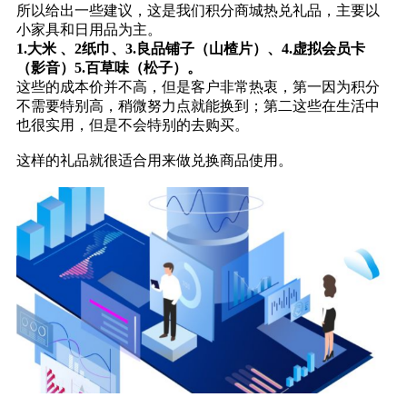
所以给出一些建议，这是我们积分商城热兑礼品，主要以
小家具和日用品为主。
1.大米 、2纸巾、3.良品铺子（山楂片）、4.虚拟会员卡
（影音）5.百草味（松子）。
这些的成本价并不高，但是客户非常热衷，第一因为积分
不需要特别高，稍微努力点就能换到；第二这些在生活中
也很实用，但是不会特别的去购买。
这样的礼品就很适合用来做兑换商品使用。