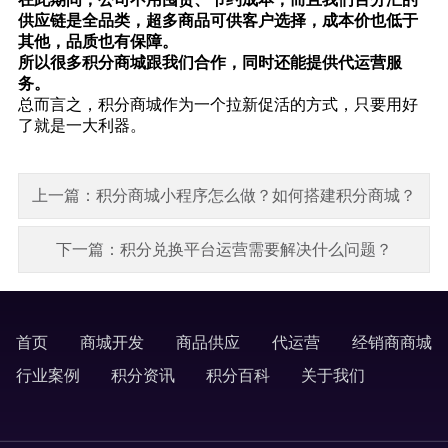
供应链是全品类，超多商品可供客户选择，成本价也低于
其他，品质也有保障。
所以很多积分商城跟我们合作，同时还能提供代运营服
务。
总而言之，积分商城作为一个拉新促活的方式，只要用好
了就是一大利器。
上一篇：积分商城小程序怎么做？如何搭建积分商城？
下一篇：积分兑换平台运营需要解决什么问题？
首页
商城开发
商品供应
代运营
经销商商城
labels
行业案例
积分资讯
积分百科
关于我们
labels