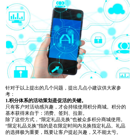
针对于以上提出的几个问题，提出几点小建议供大家参
考：
1.积分体系的活动策划是促活的关键。
只有客户对活动感兴趣，才会持续使用积分商城。积分的
基本获得来自于：消费、签到、拉新。
除了这些方式，“限定礼品兑换”也被众多积分商城使用。
“限定礼品兑换”指的是在限定时间内兑换指定礼品。礼品
的选择极为重要，既要让客户提起兴趣，又不能太亏。