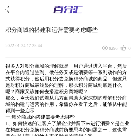
积分商城的搭建和运营需要考虑哪些
2022-01-24 17:25:44
9296
0
很多人对积分商城的理解就是，用户通过进入平台，然后
在平台内通过签到、做任务又或是消费等一系列动作的方
式获得积分，然后用积分去兑换积分商城的商品。但这只
是对积分商城最浅显的理解，那么积分商城到底是什么
呢？商家又该如何去
搭建积分商城
呢？
那么，今天我们试着从几方面帮助大家深刻的理解积分商
城的构建与运营的作用，希望你在看了之后，能够从中能
得到一些启示！
一.积分商城的搭建需要考虑哪些
1、如何快速的让客户了解企业并留下来进行消费？是企业
在构建积分兑换积分商城前所要思考的问题之一，这也需