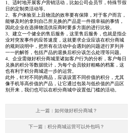
1、适时地开展客户营销活动，比如公司会员节，特殊节假
日的定制类活动等。
2、客户体验至上且物流的效率要有保障，对于客户而言，
能够及时的拿到自己所兑换的产品是一件很幸福的事情，
因此企业在选择物流供应商时要多方面的进行比较。
3、建立一个健全的售后服务，这里售后服务，也就是指企
业对突发事件的应答速度，这就要求企业应该在积分商城
的规则说明中，把所有在活动中会遇到的问题进行罗列并
一一的解答，包括产品的退换后积分该怎么处理等问题。
4、企业需做好积分商城里诸如客户行为的分析，客户每日
兑换的积分等数据统计，为每个会员较好粗略的档案，这
也有利于积分商城进一步的运营。
此外，针对不同的商品，应该设置不同价值的积分，尤其
像手机等高价值的产品，让它通过包装与低价值的产品区
别开来，我们也可以在积分商城中设置低门槛的活动。
上一篇：如何做好积分商城？
下一篇：积分商城运营可以外包吗？