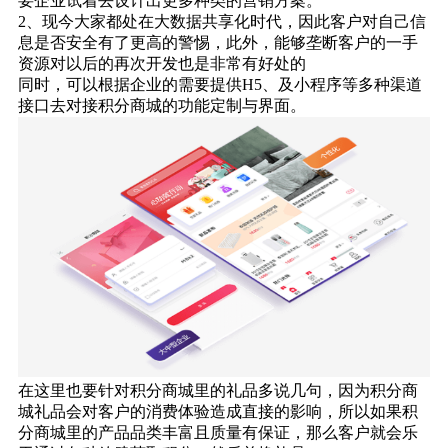
要企业试着去设计出更多种类的营销方案。
2、现今大家都处在大数据共享化时代，因此客户对自己信
息是否安全有了更高的警惕，此外，能够垄断客户的一手
资源对以后的再次开发也是非常有好处的
同时，可以根据企业的需要提供H5、及小程序等多种渠道
接口去对接积分商城的功能定制与界面。
在这里也要针对积分商城里的礼品多说几句，因为积分商
城礼品会对客户的消费体验造成直接的影响，所以如果积
分商城里的产品品类丰富且质量有保证，那么客户就会乐