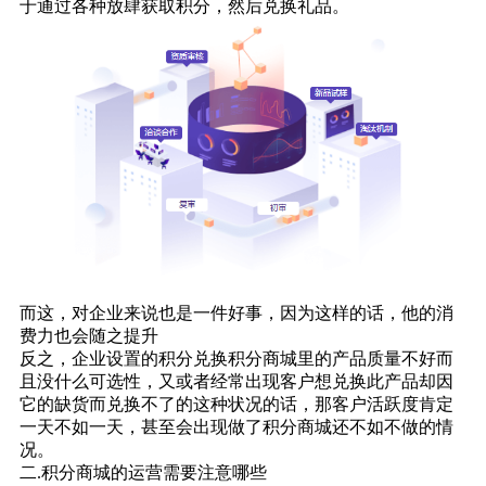
于通过各种放肆获取积分，然后兑换礼品。
而这，对企业来说也是一件好事，因为这样的话，他的消
费力也会随之提升
反之，企业设置的积分兑换积分商城里的产品质量不好而
且没什么可选性，又或者经常出现客户想兑换此产品却因
它的缺货而兑换不了的这种状况的话，那客户活跃度肯定
一天不如一天，甚至会出现做了积分商城还不如不做的情
况。
二.积分商城的运营需要注意哪些