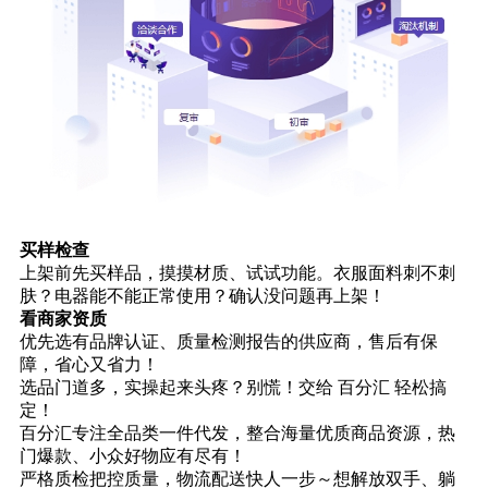
买样检查
上架前先买样品，摸摸材质、试试功能。衣服面料刺不刺
肤？电器能不能正常使用？确认没问题再上架！
看商家资质
优先选有品牌认证、质量检测报告的供应商，售后有保
障，省心又省力！
选品门道多，实操起来头疼？别慌！交给 百分汇 轻松搞
定！
百分汇专注全品类一件代发，整合海量优质商品资源，热
门爆款、小众好物应有尽有！
严格质检把控质量，物流配送快人一步～想解放双手、躺