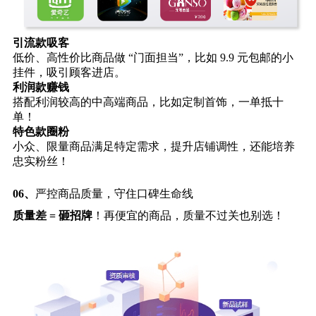
引流款吸客
低价、高性价比商品做 “门面担当”，比如 9.9 元包邮的小
挂件，吸引顾客进店。
利润款赚钱
搭配利润较高的中高端商品，比如定制首饰，一单抵十
单！
特色款圈粉
小众、限量商品满足特定需求，提升店铺调性，还能培养
忠实粉丝！
06、
严控商品质量，守住口碑生命线
质量差 = 砸招牌
！再便宜的商品，质量不过关也别选！