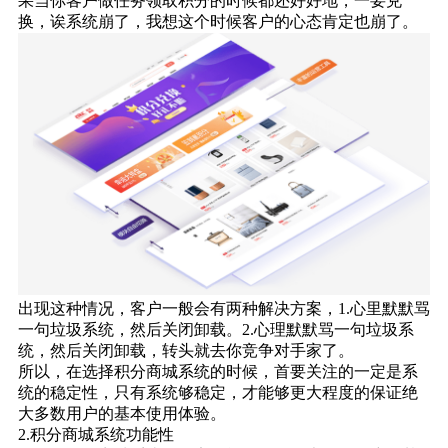
果当你客户做任务领取积分的时候都还好好地，一要兑
换，诶系统崩了，我想这个时候客户的心态肯定也崩了。
出现这种情况，客户一般会有两种解决方案，1.心里默默骂
一句垃圾系统，然后关闭卸载。2.心理默默骂一句垃圾系
统，然后关闭卸载，转头就去你竞争对手家了。
所以，在选择积分商城系统的时候，首要关注的一定是系
统的稳定性，只有系统够稳定，才能够更大程度的保证绝
大多数用户的基本使用体验。
2.积分商城系统功能性