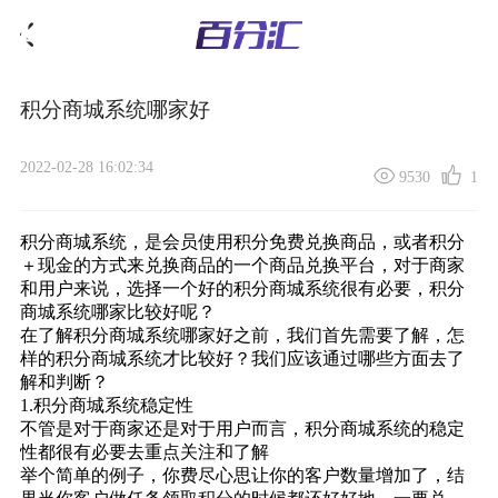
积分商城系统哪家好
2022-02-28 16:02:34
9530
1
积分商城系统
，是会员使用积分免费兑换商品，或者积分
＋现金的方式来兑换商品的一个商品兑换平台，对于商家
和用户来说，选择一个好的积分商城系统很有必要，积分
商城系统哪家比较好呢？
在了解积分商城系统哪家好之前，我们首先需要了解，怎
样的积分商城系统才比较好？我们应该通过哪些方面去了
解和判断？
1.积分商城系统稳定性
不管是对于商家还是对于用户而言，积分商城系统的稳定
性都很有必要去重点关注和了解
举个简单的例子，你费尽心思让你的客户数量增加了，结