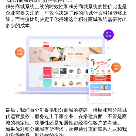
4.积分商城系统时效性和性价比
积分商城系统上线的时效性和积分商城系统的性价比也是
企业需要关注的，时效性决定了你的商城什么时候能够上
线，而性价比则决定了你搭建这个积分商城系统需要付出
多少的成本。
最后，我们百分汇提供积分商城的搭建、供应和
积分商城
代运
营服务，服务过上千家企业，在搭建方面，不管是商
城的稳定性、功能性还是拓展性都经得住客户的考验。
如果你对积分商城有所需求，欢迎通过页面联系方式和我
们取得联系，期待你的咨询。