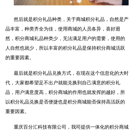
然后就是积分礼品种类，关于商城积分礼品，自然是产
品丰富，种类齐全为佳，使用商城的人员各异，喜好迥
然，积分商城礼品种类少，无法满足用户的需要，使用的
人自然也就少，所以丰富的积分礼品是保持积分商城活跃
的重要因素。
最后就是积分礼品兑换方式，在现在这个信息化的大时
代，大家都希望足不出户就能兑换到自己满意的积分礼
品，用户满意度高，积分商城的作用也就发挥的越好，所
以积分礼品兑换是否便捷也是积分商城能否保持高活跃的
重要因素。
重庆百分汇科技有限公司，我司提供一体化的积分商城