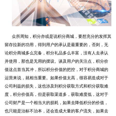
众所周知，积分亦或是说积分商城，要想充分的发挥其
留存拉新的功用，得到用户的承认是最重要的，否则，无
论积分商城多么完备，积分礼品多么丰富，没有人去承认
并使用，那也是无用的摆设。谈及用户的关注点，积分价
值这点首当其冲，所以积分价值的把控，对于积分商城的
运营来说，就相当重要。如果价值太高，很容易造成对于
公司利益的损失，这也涉及到积分获取方式和积分获取难
度，积分价值高，但是获取渠道多，获取难度低，这对于
公司财产是一个相当大的损耗，如果去降低积分的价值，
也只能是治标不治本，还会造成大量的客户流失，如果去