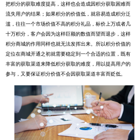
把积分的获取难度提高，这样也会造成因积分获取困难而
流失用户的结果；如果积分的价值低，就容易造成积分泛
滥，往往一个市场价值不高的积分礼品，标价上万或者几
十万积分，客户会因为这样巨额的数值而望而退步，这样
积分商城的作用同样也就无法发挥出来。所以积分价值的
定位在商城开通之初就需要稳定到一个合适的位置，既有
丰富的获取渠道来降低积分获取的难度，用以提高用户的
参与，又要保证积分价值不会因获取渠道丰富而贬低。