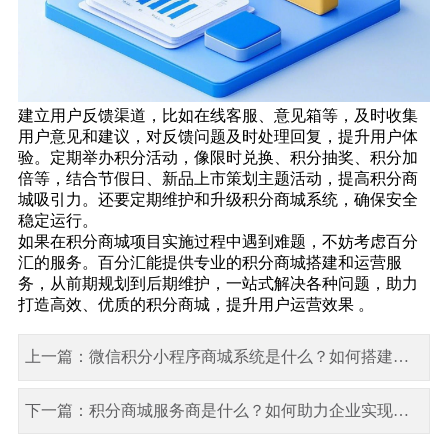
建立用户反馈渠道，比如在线客服、意见箱等，及时收集
用户意见和建议，对反馈问题及时处理回复，提升用户体
验。定期举办积分活动，像限时兑换、积分抽奖、积分加
倍等，结合节假日、新品上市策划主题活动，提高积分商
城吸引力。还要定期维护和升级积分商城系统，确保安全
稳定运行。
如果在积分商城项目实施过程中遇到难题，不妨考虑百分
汇的服务。百分汇能提供专业的积分商城搭建和运营服
务，从前期规划到后期维护，一站式解决各种问题，助力
打造高效、优质的积分商城，提升用户运营效果 。
上一篇：微信积分小程序商城系统是什么？如何搭建微信积分商城？
下一篇：积分商城服务商是什么？如何助力企业实现用户增长？