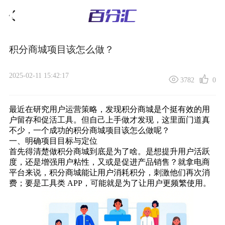
积分商城项目该怎么做？
2025-02-11 15:42:17
3782
0
最近在研究用户运营策略，发现
积分商城
是个挺有效的用
户留存和促活工具。但自己上手做才发现，这里面门道真
不少，一个成功的积分商城项目该怎么做呢？
一、明确项目目标与定位
首先得清楚做积分商城到底是为了啥。是想提升用户活跃
度，还是增强用户粘性，又或是促进产品销售？就拿电商
平台来说，积分商城能让用户消耗积分，刺激他们再次消
费；要是工具类 APP，可能就是为了让用户更频繁使用。