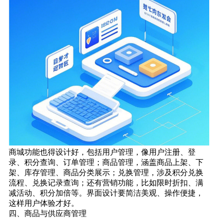
商城功能也得设计好，包括用户管理，像用户注册、登
录、积分查询、订单管理；商品管理，涵盖商品上架、下
架、库存管理、商品分类展示；兑换管理，涉及积分兑换
流程、兑换记录查询；还有营销功能，比如限时折扣、满
减活动、积分加倍等。界面设计要简洁美观、操作便捷，
这样用户体验才好。
四、商品与供应商管理