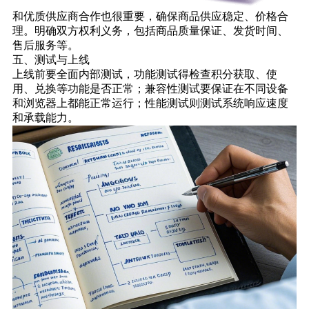
和优质供应商合作也很重要，确保商品供应稳定、价格合
理。明确双方权利义务，包括商品质量保证、发货时间、
售后服务等。
五、测试与上线
上线前要全面内部测试，功能测试得检查积分获取、使
用、兑换等功能是否正常；兼容性测试要保证在不同设备
和浏览器上都能正常运行；性能测试则测试系统响应速度
和承载能力。