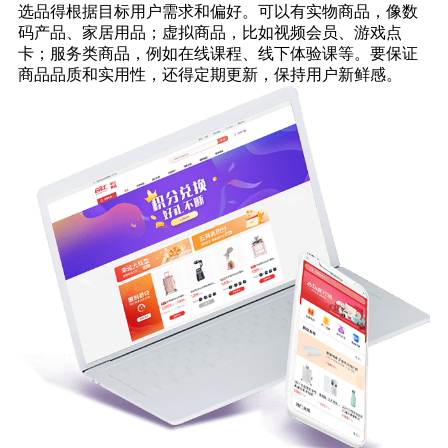
选品得根据目标用户需求和偏好。可以有实物商品，像数
码产品、家居用品；虚拟商品，比如视频会员、游戏点
卡；服务类商品，例如在线课程、线下体验课等。要保证
商品品质和实用性，还得定期更新，保持用户新鲜感。