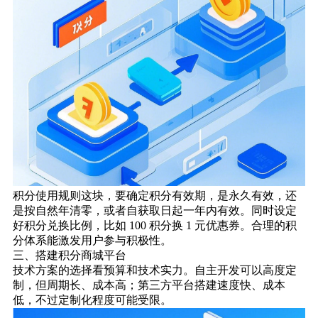
积分使用规则这块，要确定积分有效期，是永久有效，还
是按自然年清零，或者自获取日起一年内有效。同时设定
好积分兑换比例，比如 100 积分换 1 元优惠券。合理的积
分体系能激发用户参与积极性。
三、搭建积分商城平台
技术方案的选择看预算和技术实力。自主开发可以高度定
制，但周期长、成本高；第三方平台搭建速度快、成本
低，不过定制化程度可能受限。