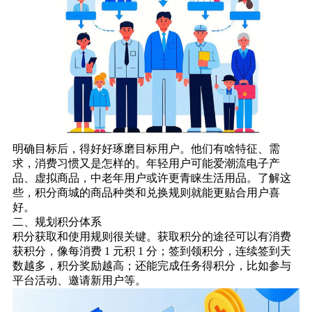
明确目标后，得好好琢磨目标用户。他们有啥特征、需
求，消费习惯又是怎样的。年轻用户可能爱潮流电子产
品、虚拟商品，中老年用户或许更青睐生活用品。了解这
些，积分商城的商品种类和兑换规则就能更贴合用户喜
好。
二、规划积分体系
积分获取和使用规则很关键。获取积分的途径可以有消费
获积分，像每消费 1 元积 1 分；签到领积分，连续签到天
数越多，积分奖励越高；还能完成任务得积分，比如参与
平台活动、邀请新用户等。