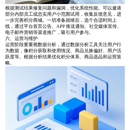
根据测试结果修复问题和漏洞，优化系统性能。可以邀请
部分内部员工或忠实用户小范围试用，收集反馈意见，进
一步完善积分商城。一切准备就绪后，选个合适时间上
线，通过平台首页公告、APP 推送通知、社交媒体宣传、
电子邮件营销等渠道推广，吸引用户参与。
六、运营与维护
运营阶段要重视数据分析，通过数据分析工具关注用户行
为数据，像积分获取和使用情况、商品兑换偏好、用户活
跃度等。根据分析结果优化积分体系、商品选品和运营策
略。