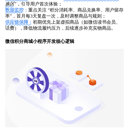
换区
”，引导用户首次体验；
数据监控
：
重点关注 “积分消耗率、商品兑换率、用户留存
率”，首月每3天复盘一次，及时调整商品与规则；
供应链保障：
初期优先上架虚拟商品（如微信读书会员、
话费），降低物流履约压力，后续逐步补充实物商品。
微信积分商城小程序开发核心逻辑