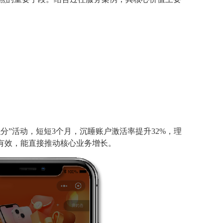
积分”活动，短短3个月，沉睡账户激活率提升32%，理
有效，能直接推动核心业务增长。