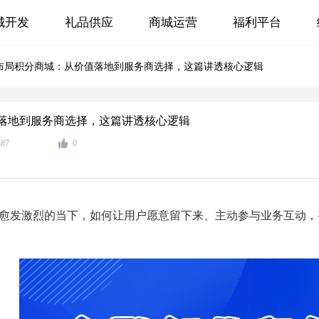
城开发
礼品供应
商城运营
福利平台
布局积分商城：从价值落地到服务商选择，这篇讲透核心逻辑
落地到服务商选择，这篇讲透核心逻辑
487
0
愈发激烈的当下，如何让用户愿意留下来、主动参与业务互动，