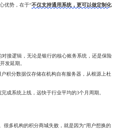
心优势，在于“
不仅支持通用系统，更可以做定制化
的对接逻辑，无论是银行的核心账务系统，还是保险
的开发延期。
用户积分数据仅存储在机构自有服务器，从根源上杜
就完成系统上线，远快于行业平均的3个月周期。
。很多机构的积分商城失败，就是因为“用户想换的