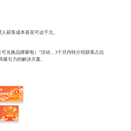
理人获客成本甚至可达千元。
（可兑换品牌家电）”活动，3个月内转介绍获客占比
极具吸引力的解决方案。