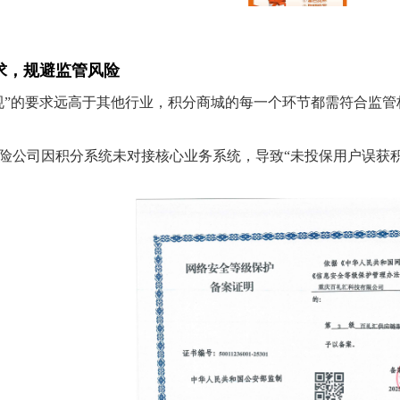
要求，规避监管风险
规”的要求远高于其他行业，积分商城的每一个环节都需符合监管
险公司因积分系统未对接核心业务系统，导致“未投保用户误获