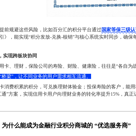
提前规避这些风险，比如百分汇的积分平台通过
国家等保三级认
引》，能实现“积分发放-兑换-核销”与核心系统实时同步，确保
垒，实现跨板块协同
用卡、理财，保险公司的寿险、财险、健康险，往往是“各自为
“桥梁”，让不同业务的用户需求相互流通。
卡消费积累的积分，可兑换理财体验金；投保寿险的客户，能用
互通”方案，实现信用卡用户向理财业务的转化率提升15%，真正
为什么能成为金融行业积分商城的 “优选服务商”