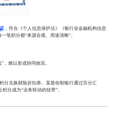
证
，符合《个人信息保护法》《银行业金融机构信息
每一笔积分都“来源合规、用途清晰”。
战”，难以形成协同效应。
积分兑换财险折扣券。某股份制银行通过百分汇
让积分成为“业务联动的纽带”。