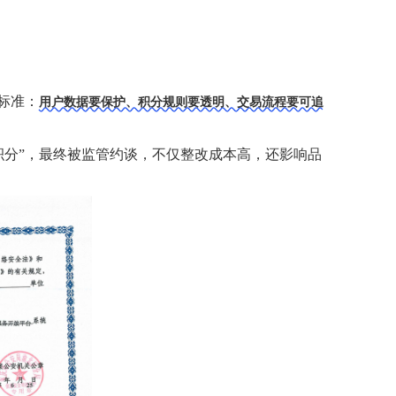
标准：
用户数据要保护、积分规则要透明、交易流程要可追
积分”，最终被监管约谈，不仅整改成本高，还影响品