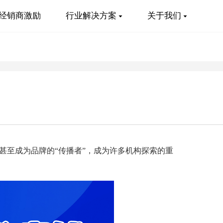
经销商激励
行业解决方案
关于我们
甚至成为品牌的“传播者”，成为许多机构探索的重