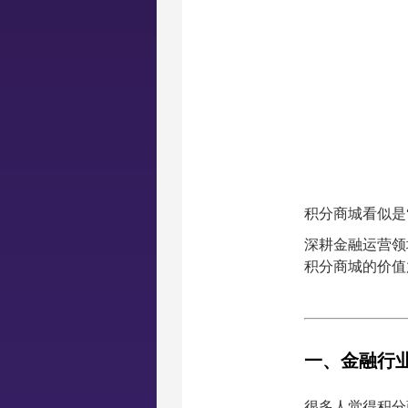
积分商城看似是
深耕金融运营领
积分商城的价值
一、金融行业
很多人觉得积分