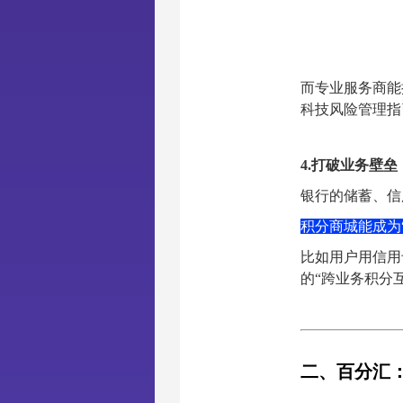
而专业服务商能
科技风险管理指
4.打破业务壁
银行的储蓄、信
积分商城能成为
比如用户用信用
的“跨业务积分
二、百分汇：