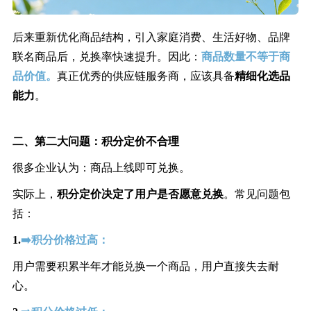
后来重新优化商品结构，引入家庭消费、生活好物、品牌
联名商品后，兑换率快速提升。因此：
商品数量不等于商
品价值。
真正优秀的供应链服务商，应该具备
精细化选品
能力
。
二、
第二大问题：
积分定价不合理
很多企业认为：商品上线即可兑换。
实际上，
积分定价决定了用户是否愿意兑换
。常见问题包
括：
1.
➡️积分价格过高：
用户需要积累半年才能兑换一个商品，用户直接失去耐
心。