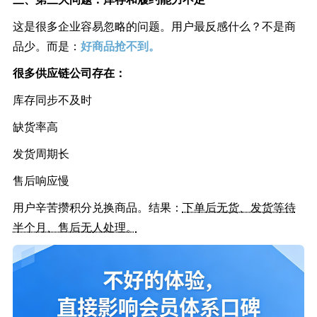
这是很多企业容易忽略的问题。用户最反感什么？不是商
品少。而是：
好商品抢不到。
很多供应链公司存在：
库存同步不及时
缺货率高
发货周期长
售后响应慢
用户辛苦攒积分兑换商品。结果：
下单后无货、发货等待
半个月、售后无人处理。