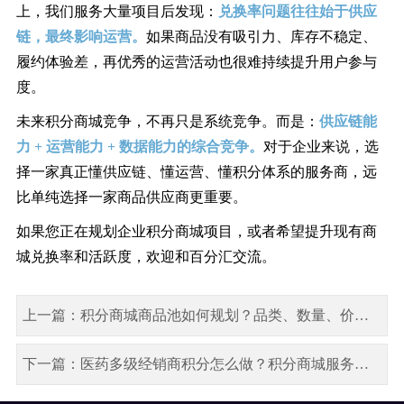
上，我们服务大量项目后发现：
兑换率问题往往始于供应
链，最终影响运营。
如果商品没有吸引力、库存不稳定、
履约体验差，再优秀的运营活动也很难持续提升用户参与
度。
未来积分商城竞争，不再只是系统竞争。而是：
供应链能
力 + 运营能力 + 数据能力的综合竞争。
对于企业来说，选
择一家真正懂供应链、懂运营、懂积分体系的服务商，远
比单纯选择一家商品供应商更重要。
如果您正在规划企业积分商城项目，或者希望提升现有商
城兑换率和活跃度，欢迎和百分汇交流。
上一篇：积分商城商品池如何规划？品类、数量、价格全解析
下一篇：医药多级经销商积分怎么做？积分商城服务商分层激励方案