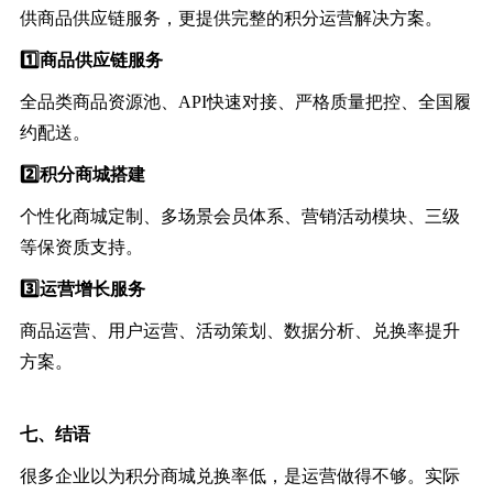
供商品供应链服务，更提供完整的积分运营解决方案。
1️⃣
商品供应链服务
全品类商品资源池、API快速对接、严格质量把控、全国履
约配送。
2️⃣
积分商城搭建
个性化商城定制、多场景会员体系、营销活动模块、三级
等保资质支持。
3️⃣
运营增长服务
商品运营、用户运营、活动策划、数据分析、兑换率提升
方案。
七、
结语
很多企业以为积分商城兑换率低，是运营做得不够。实际