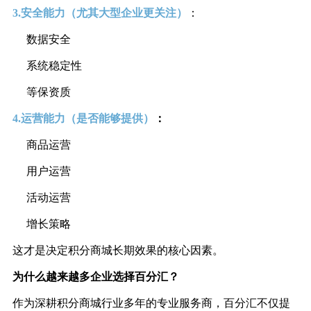
3.安全能力（
尤其大型企业更关注
）
：
数据安全
系统稳定性
等保资质
4.运营能力（
是否能够提供
）
：
商品运营
用户运营
活动运营
增长策略
这才是决定积分商城长期效果的核心因素。
为什么越来越多企业选择百分汇？
作为深耕积分商城行业多年的专业服务商，百分汇不仅提