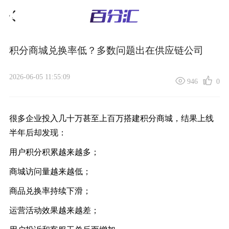
积分商城兑换率低？多数问题出在供应链公司
2026-06-05 11:55:09
946
0
很多企业投入几十万甚至上百万搭建积分商城，结果上线
半年后却发现：
用户积分积累越来越多；
商城访问量越来越低；
商品兑换率持续下滑；
运营活动效果越来越差；