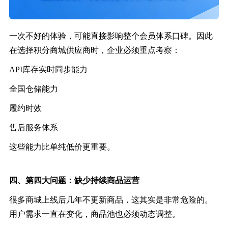
一次不好的体验，可能直接影响整个会员体系口碑。因此
在选择积分商城供应商时，企业必须重点考察：
API库存实时同步能力
全国仓储能力
履约时效
售后服务体系
这些能力比单纯低价更重要。
四、
第四大问题：
缺少持续商品运营
很多商城上线后几年不更新商品，这其实是非常危险的。
用户需求一直在变化，商品池也必须动态调整。