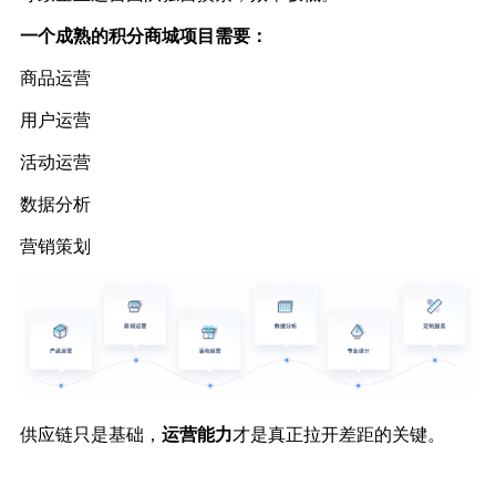
一个成熟的积分商城项目需要：
商品运营
用户运营
活动运营
数据分析
营销策划
供应链只是基础，
运营能力
才是真正拉开差距的关键。