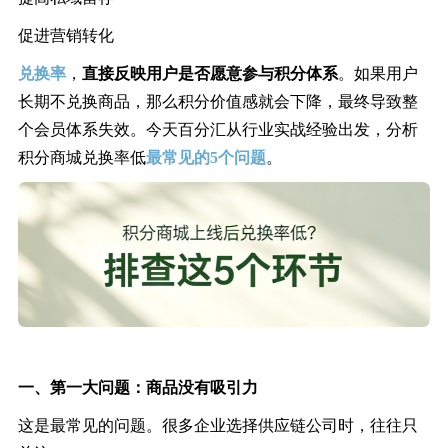
促进营销转化
兑换率
，
直接反映用户是否愿意参与积分体系
。如果用户
长期不兑换商品，那么积分价值感就会下降，最终导致整
个会员体系失效。
今天百分汇从行业实战经验出发，分析
积分商城兑换率低
最常见的5个问题
。
一、
第一大问题：
商品没有吸引力
这是最常见的问题。很多企业选择供应链公司时，往往只