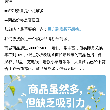
关注：
➡️SKU数量是否足够多
➡️商品价格是否便宜
却忽略了最重要的一点：
用户到底想不想换。
我们曾接触过一个消费品牌积分商城。
商城商品超过5000个SKU，看似非常丰富，但实际月兑换
率不到10%。经过分析发现首页长期展示的商品包括：保
温杯、U盘、充电线、老款小家电等等，大量商品已经不符
合用户当前需求。商品虽然多，但缺乏吸引力。