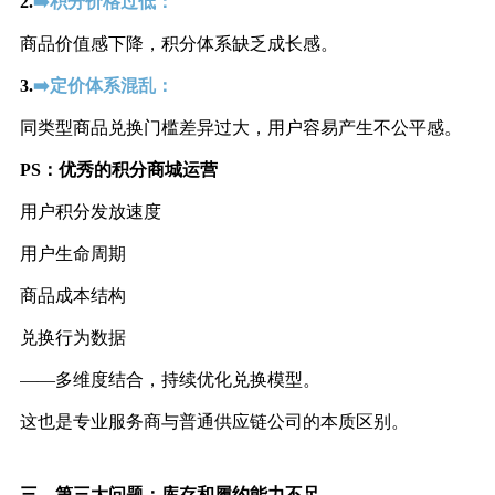
2.
➡️积分价格过低：
商品价值感下降，积分体系缺乏成长感。
3.
➡️定价体系混乱：
同类型商品兑换门槛差异过大，用户容易产生不公平感。
PS：
优秀的积分商城运营
用户积分发放速度
用户生命周期
商品成本结构
兑换行为数据
——多维度结合，持续优化兑换模型。
这也是专业服务商与普通供应链公司的本质区别。
三、
第三大问题：
库存和履约能力不足