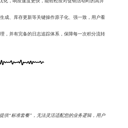
优化，响应速度更快，能轻松应对促销活动时的高并
生成、库存更新等关键操作原子化、强一致，用户看
理，并有完备的日志追踪体系，保障每一次积分流转
提供“标准套餐”，无法灵活适配您的业务逻辑，用户