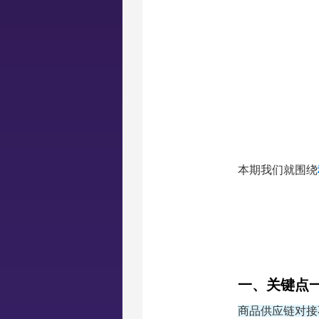
本期我们就围绕
一、
关键点
商品供应链对接不