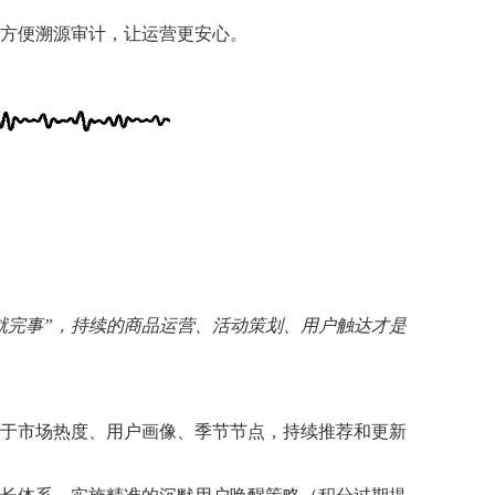
方便溯源审计，让运营更安心。
就完事”，持续的商品运营、活动策划、用户触达才是
基于市场热度、用户画像、季节节点，持续推荐和更新