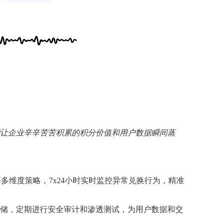
能让企业辛辛苦苦积累的积分价值和用户数据瞬间蒸
多维度策略，7x24小时实时监控异常兑换行为，精准
储，定期进行安全审计和渗透测试，为用户数据和交