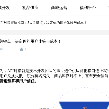
城开发
礼品供应
商城运营
福利平台
API对接避坑指南：5大关键点，决定你的用户体验与成本！
大关键点，决定你的用户体验与成本！
987
1
为，API对接就是技术开发团队的事，选个供应商把接口连上就
用户兑换失败、积分莫名消失、商品库存对不上、甚至安全漏洞被
营销预算和用户信任。