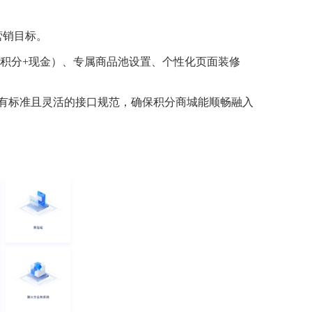
营销目标。
积分+现金）、专属商品池设置、个性化页面装修
设计有标准且灵活的接口规范，确保积分商城能顺畅融入