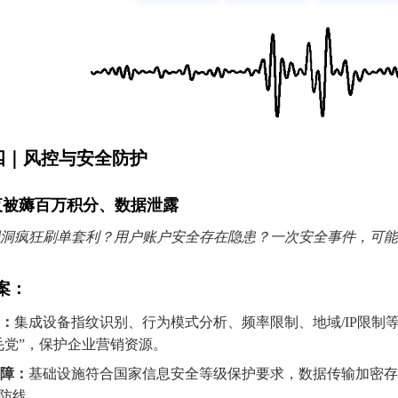
四｜风控与安全防护
夜被薅百万积分、数据泄露
漏洞疯狂刷单套利？用户账户安全存在隐患？一次安全事件，可
案：
：
集成设备指纹识别、行为模式分析、频率限制、地域/IP限制等
毛党”，保护企业营销资源。
障：
基础设施符合国家信息安全等级保护要求，数据传输加密存
防线。