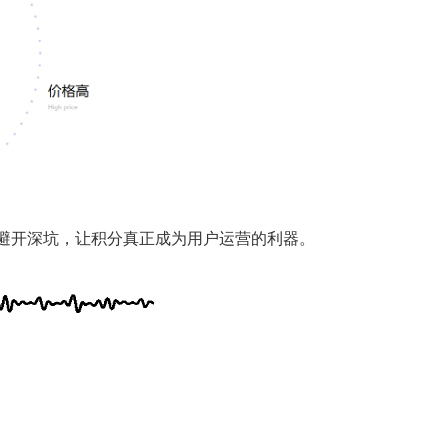
避开深坑，让积分真正成为用户运营的利器。