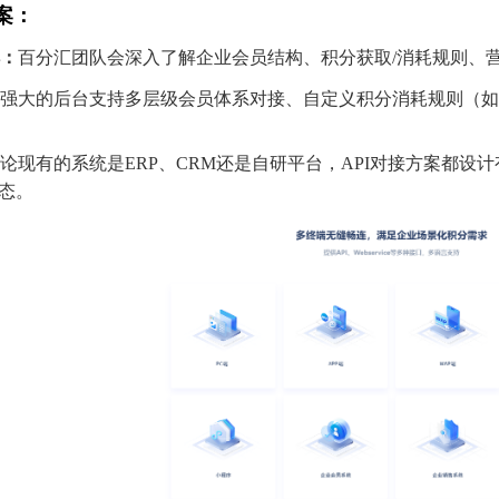
案：
解：
百分汇团队会深入了解企业会员结构、积分获取/消耗规则、
强大的后台支持多层级会员体系对接、自定义积分消耗规则（如
论现有的系统是ERP、CRM还是自研平台，API对接方案都
态。