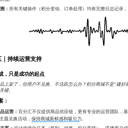
溯：
所有关键操作（积分变动、订单处理）均有完整日志记录，
五｜持续运营支持
成，只是成功的起点
品上架了，但用户不兑换、不活跃怎么办？积分商城不是“建好
关键。
案：
品运营：
百分汇不仅提供商品供应链，更有专业的运营团队，
主题兑换活动，
保持商城新鲜感和吸引力
。