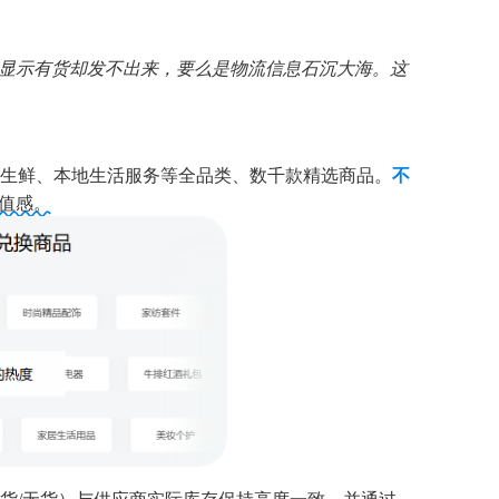
显示有货却发不出来，要么是物流信息石沉大海。这
生鲜、本地生活服务等全品类、数千款精选商品。
不
值感。