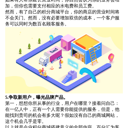
加，但你也需要支付相应的水电费和员工费。
然而，有了自己的积分商城平台，你的商店的营业时间将
不会关门。然而，没有必要增加双倍的成本，一个客户服
务可以同时为数百名顾客服务。
5.争取新用户，曝光品牌产品。
第一，想想你所从事的行业，用户在哪里？接着问自己：
在一亿人中，正有一个人需要你能提供的服务，但是，他
能找到贵司的机会有多大呢？假如没有自己的商城网站，
这个机会几乎是零。
以上就是企业积分商城搭建意义的全部内容，百分汇为客