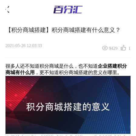
【积分商城搭建】积分商城搭建有什么意义？
2021-05-26 12:03:33
9429
1
很多人还不知道
积分商城
是什么，也不知道
企业搭建积分
商城有什么用
，更不知道
积分商城搭建
的意义在哪里。