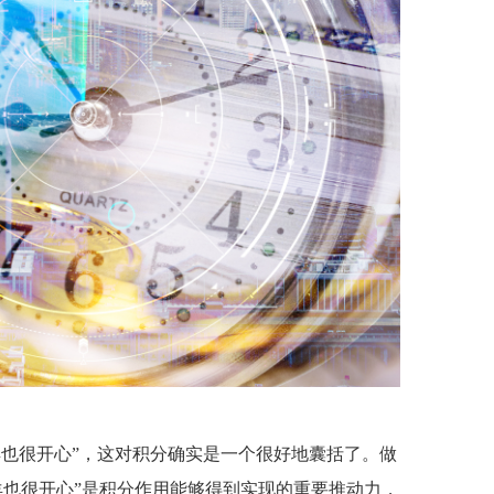
也很开心”，这对积分确实是一个很好地囊括了。做
羊也很开心”是积分作用能够得到实现的重要推动力，