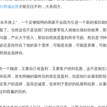
分商城运营
才能无往不利，大杀四方。
出在羊身上”，一个足够聪明的商家不会因为引进一个新的项目就
疑了。当然这也不是说抠门到想要零投入就做出很好的效果，那
问题，产出大于投入，那你自然就是盈利而非亏损。然后是“同
必定是你符合了他的某个需求，可能是实惠，可能是质量，可能
然就会选择你。
有一个顾虑，又要自己有盈利，又要客户得到实惠，这不是相互
的应用，首先明确的最终目的肯定是盈利，但是咱们在最初阶段
定客户的选择，提高忠诚度，也有利于更好的拓展和拉新，从量
而达到双赢的目的。