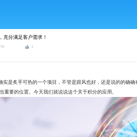
，充分满足客户需求！
579
3
确实是炙手可热的一个项目，不管是跟风也好，还是说的的确确
当重要的位置。今天我们就说说这个关于积分的应用。