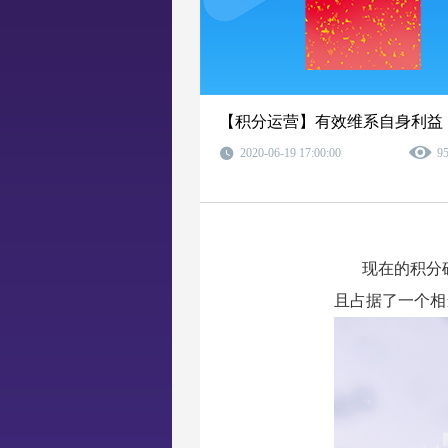
【积分运营】有效维系自身利益
2020-06-19 17:00:00
9
现在的积分
且占据了一个相