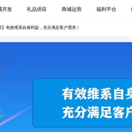
城开发
礼品供应
商城运营
福利平台
营】有效维系自身利益，充分满足客户需求！