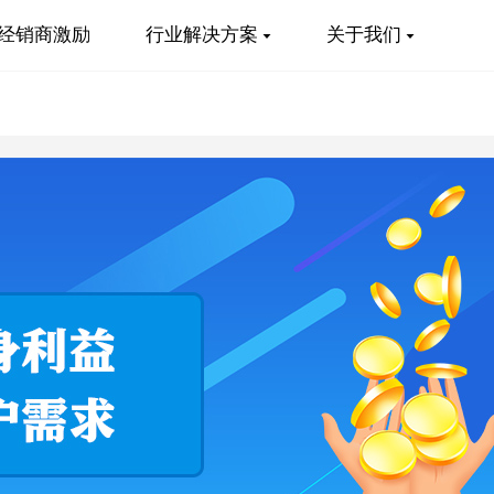
经销商激励
行业解决方案
关于我们