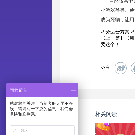
当然这其中
小游戏等等。通
成为死物，让用
积分运营方案
【上一篇】【积
要这个！
分享
请您留言
感谢您的关注，当前客服人员不在
线，请填写一下您的信息，我们会
相关阅读
尽快和您联系。