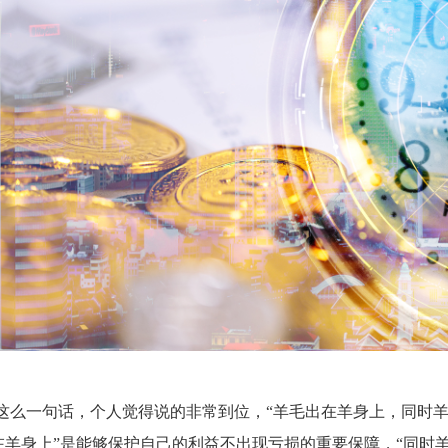
这么一句话，个人觉得说的非常到位，“羊毛出在羊身上，同时羊
在羊身上”是能够保护自己的利益不出现亏损的重要保障，“同时