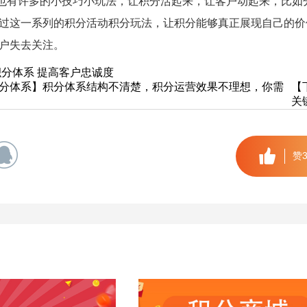
也有许多的小技巧小玩法，让积分活起来，让客户动起来，比如
过这一系列的积分活动积分玩法，让积分能够真正展现自己的价
户失去关注。
积分体系
提高客户忠诚度
分体系】积分体系结构不清楚，积分运营效果不理想，你需
【
关
赞