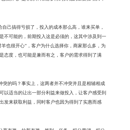
给自己搞得亏损了，投入的成本那么高，谁来买单，
是不可能的，前期投入这是必须的，这其中涉及到一
时羊也很开心”，客户为什么选择你，商家那么多，为
是态度，也可能是兼而有之，客户的需求得到了满
冲突的吗？事实上，这两者并不冲突并且是相辅相成
可以适当的让出一部分利益来做投入，让客户感受到
出发来获取利益，同时客户也因为得到了实惠而感