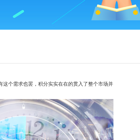
有这个需求也罢，积分实实在在的贯入了整个市场并