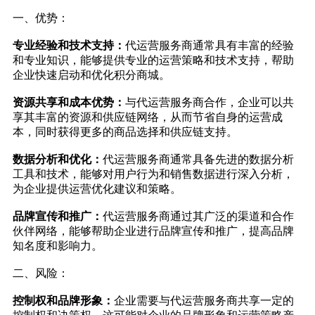
一、优势：
专业经验和技术支持：
代运营服务商通常具有丰富的经验
和专业知识，能够提供专业的运营策略和技术支持，帮助
企业快速启动和优化积分商城。
资源共享和成本优势：
与代运营服务商合作，企业可以共
享其丰富的资源和
供应链
网络，从而节省自身的运营成
本，同时获得更多的商品选择和供应链支持。
数据分析和优化：
代运营服务商通常具备先进的数据分析
工具和技术，能够对用户行为和销售数据进行深入分析，
为企业提供运营优化建议和策略。
品牌宣传和推广：
代运营服务商通过其广泛的渠道和合作
伙伴网络，能够帮助企业进行品牌宣传和推广，提高品牌
知名度和影响力。
二、风险：
控制权和品牌形象：
企业需要与代运营服务商共享一定的