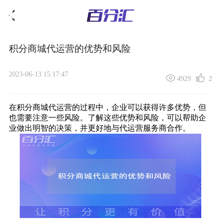
积分商城代运营的优势和风险
2023-06-13 15:17:47
4929
2
在
积分商城代运营
的过程中，企业可以获得许多优势，但
也需要注意一些风险。了解这些优势和风险，可以帮助企
业做出明智的决策，并更好地与代运营服务商合作。