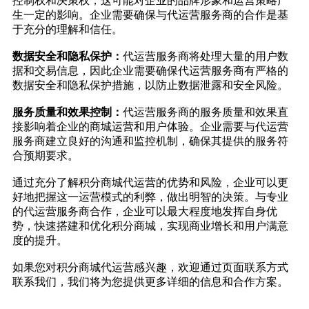
控制权和决策权，这可能对企业的品牌形象和运营策略产
生一定的影响。企业需要确保与代运营服务商的合作是基
于充分的理解和信任。
数据安全和隐私保护：
代运营服务商将处理大量的用户数
据和交易信息，因此企业需要确保代运营服务商有严格的
数据安全和隐私保护措施，以防止数据泄露和安全风险。
服务质量和效果控制：
代运营服务商的服务质量和效果直
接影响着企业的商城运营和用户体验。企业需要与代运营
服务商建立良好的沟通和监控机制，确保其提供的服务符
合预期要求。
通过充分了解积分商城代运营的优势和风险，企业可以更
好地把握这一运营模式的利弊，做出明智的决策。与专业
的代运营服务商合作，企业可以最大程度地发挥自身优
势，快速搭建和优化积分商城，实现商业增长和用户满意
度的提升。
如果您对积分商城代运营感兴趣，欢迎通过页面联系方式
联系我们，我们将为您提供更多详细的信息和合作方案。