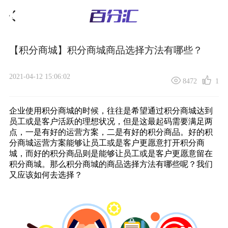
【积分商城】积分商城商品选择方法有哪些？
2021-04-12 15:06:02
8472
1
企业使用积分商城的时候，往往是希望通过
积分商城
达到
员工或是客户活跃的理想状况，但是这最起码需要满足两
点，一是有好的运营方案，二是有好的积分商品。好的
积
分商城运营方案
能够让员工或是客户更愿意打开积分商
城，而好的积分商品则是能够让员工或是客户更愿意留在
积分商城。那么积分商城的商品选择方法有哪些呢？我们
又应该如何去选择？