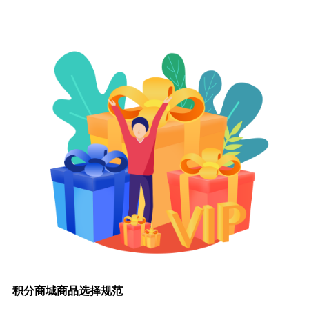
积分商城商品选择规范