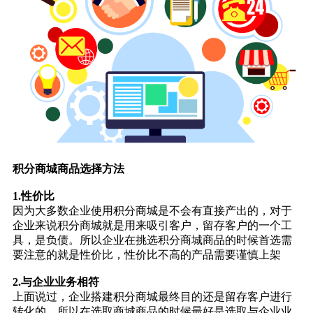
积分商城商品选择方法
1.性价比
因为大多数企业使用积分商城是不会有直接产出的，对于
企业来说积分商城就是用来吸引客户，留存客户的一个工
具，是负债。所以企业在挑选积分商城商品的时候首选需
要注意的就是性价比，性价比不高的产品需要谨慎上架
2.与企业业务相符
上面说过，企业搭建积分商城最终目的还是留存客户进行
转化的，所以在选取商城商品的时候最好是选取与企业业