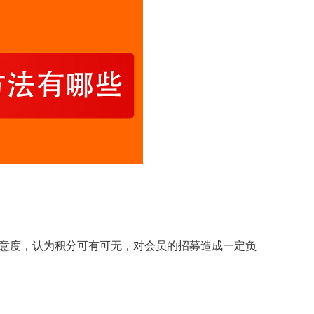
意度，认为积分可有可无，对会员的招募造成一定负