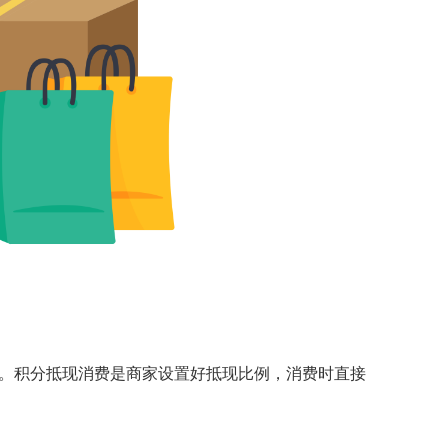
。积分抵现消费是商家设置好抵现比例，消费时直接