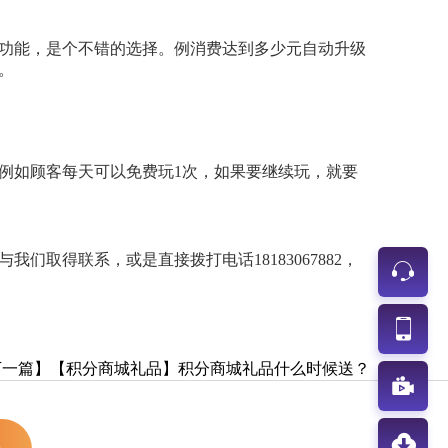
功能，是个不错的选择。例消费达到多少元自动升级
。
例如顾客每天可以免费玩1次，如果要继续玩，就要
们取得联系，或是直接拨打电话18183067882，
下一篇】【积分商城礼品】积分商城礼品什么时候送？