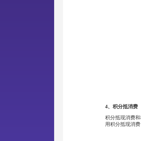
4、积分抵消费
积分抵现消费和
用积分抵现消费