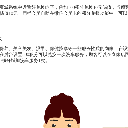
商城系统中设置好兑换内容，例如100积分兑换10元储值，当顾
储值10元；同样会员自助在微信会员卡的积分兑换功能中，可以自
次
保养、美容美发、没甲、保健按摩等一些服务性质的商家，在设
在后台设置500积分可以兑换一次洗车服务，顾客可以在商家店
00积分增加洗车服务1次。