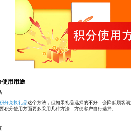
分使用用途
品
积分兑换礼品
这个方法，但如果礼品选择的不好，会降低顾客满
要积分使用方面要多采用几种方法，方便客户自行选择。
值