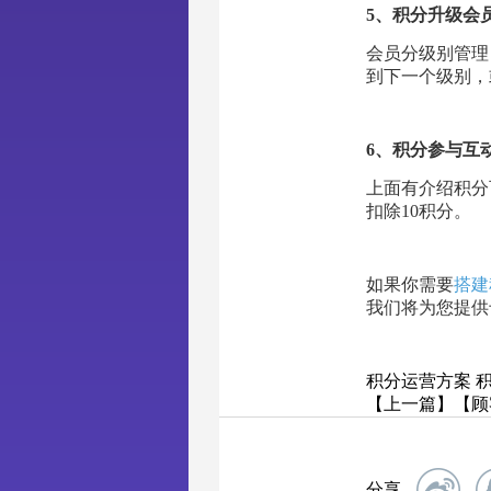
5、积分升级会
会员分级别管理
到下一个级别，
6、积分参与互
上面有介绍积分
扣除10积分。
如果你需要
搭建
我们将为您提供
积分运营方案
【上一篇】【顾
分享