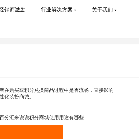
经销商激励
行业解决方案
关于我们
者在购买或积分兑换商品过程中是否流畅，直接影响
性化装扮商城。
百分汇来说说积分商城使用用途有哪些