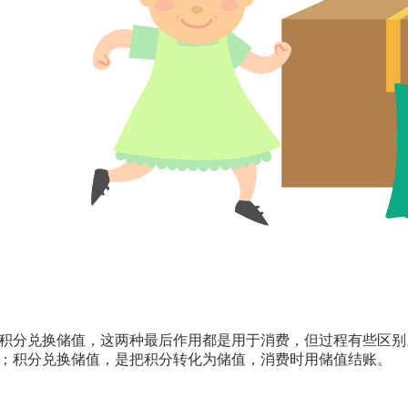
积分兑换储值，这两种最后作用都是用于消费，但过程有些区别
；积分兑换储值，是把积分转化为储值，消费时用储值结账。