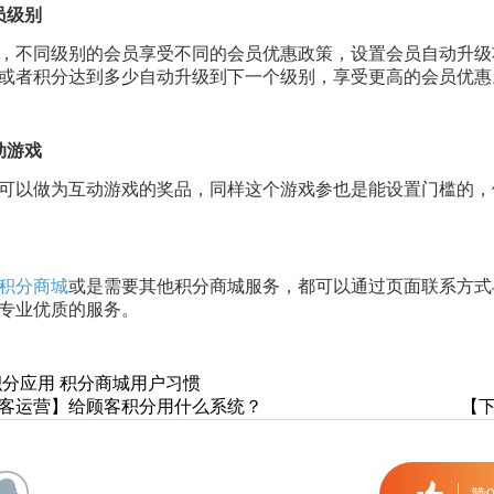
员级别
，不同级别的会员享受不同的会员优惠政策，设置会员自动升级
或者积分达到多少自动升级到下一个级别，享受更高的会员优惠
动游戏
可以做为互动游戏的奖品，同样这个游戏参也是能设置门槛的，
积分商城
或是需要其他积分商城服务，都可以通过页面联系方式与我
专业优质的服务。
积分应用
积分商城用户习惯
客运营】给顾客积分用什么系统？
【