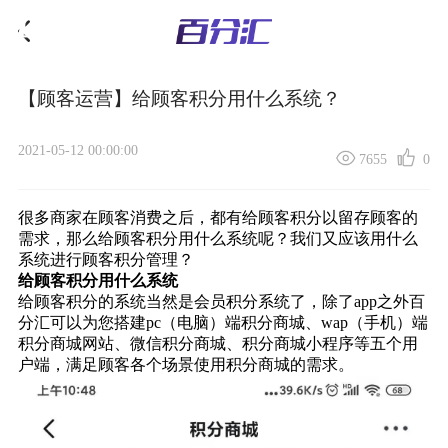
【顾客运营】给顾客积分用什么系统？
2021-05-12 00:00:00
7655
0
很多商家在顾客消费之后，都有给顾客积分以
留存顾客
的
需求，那么给顾客积分用什么系统呢？我们又应该用什么
系统进行顾客积分管理？
给顾客积分用什么系统
给顾客积分的系统当然是会员积分系统了，除了app之外百
分汇可以为您搭建pc（电脑）端积分商城、wap（手机）端
积分商城网站、微信积分商城、积分商城小程序等五个用
户端，满足顾客各个场景使用积分商城的需求。