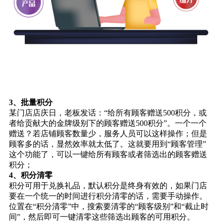
3、批量积分
某门店店庆日，老板发话：“给所有顾客赠送500积分，或
者给贡献大的金牌级别下的顾客赠送500积分”。一个一个
赠送？若店铺顾客数量少，服务人员可以这样操作；但是
顾客多的话，显然效率就太低了。这就要用到“顾客管理”
这个功能了，可以一键给所有顾客或者筛选出的顾客赠送
积分；
4、积分清零
积分可用于兑换礼品，默认积分是终身有效的，如果门店
要在一个统一的时间进行积分清零的话，需要手动操作。
位置在“积分清零”中，搜索要清零的“顾客级别”和“截止时
间”，然后即可一键清零这些筛选出顾客的可用积分。