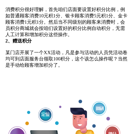
消费积分很好理解，首先咱们店面要设置好积分比例，例
如普通顾客消费10元积1分、银卡顾客消费5元积1分、金卡
顾客消费1元积1分。然后当不同级别的顾客来消费时，会
员积分商城就会按咱们设置好的积分比例自动积分，无需
人工计算和增加积分这些操作。
2、赠送积分
某门店开展了一个XX活动，凡是参与活动的人员凭活动卷
均可到店面服务台领取100积分，这个该怎么操作呢？当然
是手动给顾客增加积分了。