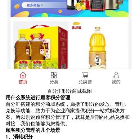
百分汇积分商城截图
用什么系统进行顾客积分管理
百分汇搭建的
积分商城系统
，廊括了积分的发放、管理、
兑换等功能，致力于为企业商家提供积分一站式解决方
案。所以别说顾客积分管理了，就算是后期的礼品兑换和
对接，我们也能够为您提供。
顾客积分管理的几个场景
1、消耗积分