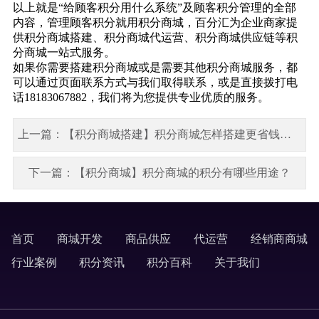
以上就是“给顾客积分用什么系统”及顾客积分管理的全部
内容，管理顾客积分就用积分商城，百分汇为企业商家提
供积分商城搭建、积分商城代运营、积分商城供应链等积
分商城一站式服务。
如果你需要搭建积分商城或是需要其他积分商城服务，都
可以通过页面联系方式与我们取得联系，或是直接拨打电
话18183067882，我们将为您提供专业优质的服务。
上一篇：【积分商城搭建】积分商城怎样搭建更省钱？需要考虑哪些？
下一篇：【积分商城】积分商城的积分有哪些用途？
首页
商城开发
商品供应
代运营
经销商商城
labels
行业案例
积分资讯
积分百科
关于我们
labels