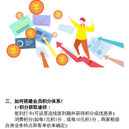
三、如何搭建会员积分体系?
1>积分获取途径：
签到打卡(可设置连续签到额外获得积分或优惠券);
消费积分(如每1元积1分，或每10元积1分，商家根据
自身业务特点和客单价来确定);