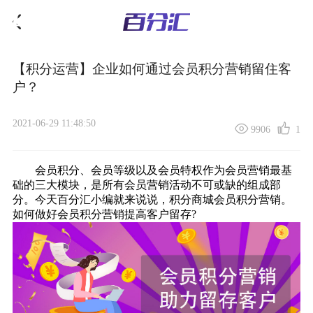
【积分运营】企业如何通过会员积分营销留住客
户？
2021-06-29 11:48:50
9906
1
会员积分、会员等级以及会员特权作为会员营销最基
础的三大模块，是所有会员营销活动不可或缺的组成部
分。今天百分汇小编就来说说，
积分商城
会员积分营销。
如何做好会员积分营销
提高客户留存
?